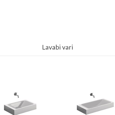
Lavabi vari