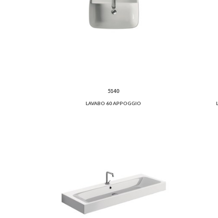
5140
LAVABO 60 APPOGGIO