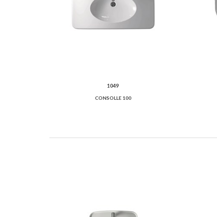
1049
CONSOLLE 100