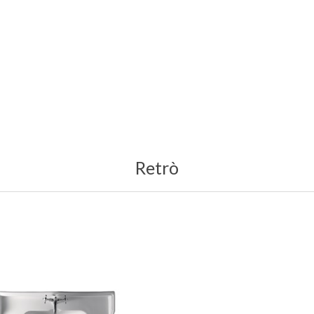
Retrò