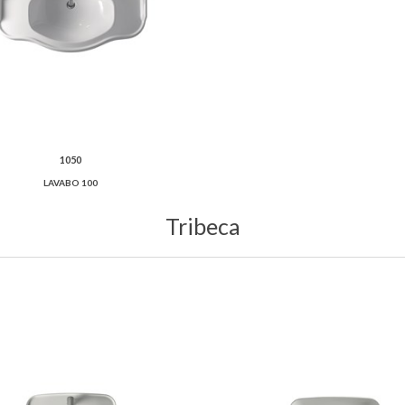
1050
LAVABO 100
Tribeca