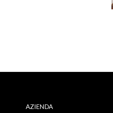
AZIENDA