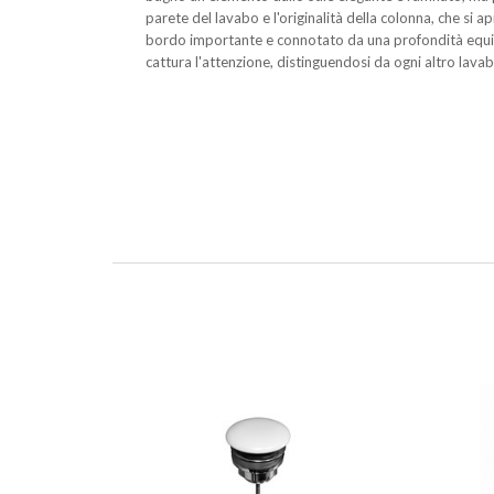
parete del lavabo e l'originalità della colonna, che si 
bordo importante e connotato da una profondità equilibr
cattura l'attenzione, distinguendosi da ogni altro lavab