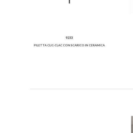
9233
PILETTA CLIC-CLAC CON SCARICO IN CERAMICA