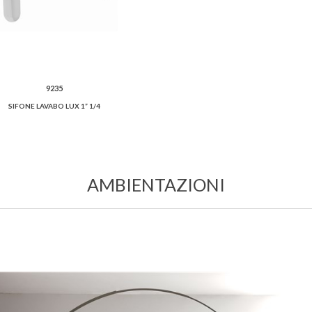
9235
SIFONE LAVABO LUX 1” 1/4
AMBIENTAZIONI