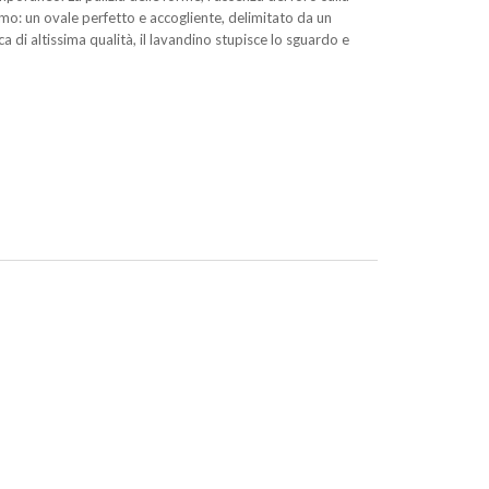
timo: un ovale perfetto e accogliente, delimitato da un
di altissima qualità, il lavandino stupisce lo sguardo e