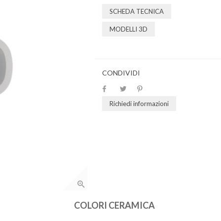
SCHEDA TECNICA
MODELLI 3D
CONDIVIDI
Richiedi informazioni
COLORI CERAMICA