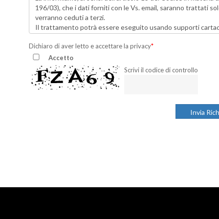
Dichiaro di aver letto e accettare la privacy
*
Accetto
Scrivi il codice di controllo