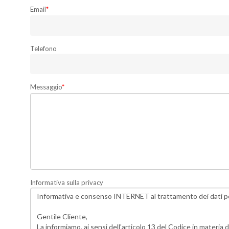
Email
*
Telefono
Messaggio
*
Informativa sulla privacy