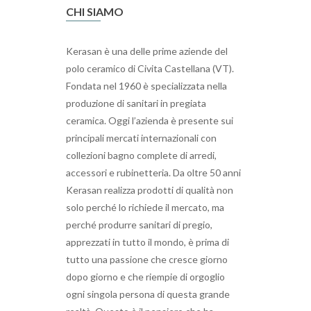
CHI SIAMO
Kerasan è una delle prime aziende del
polo ceramico di Civita Castellana (VT).
Fondata nel 1960 è specializzata nella
produzione di sanitari in pregiata
ceramica. Oggi l’azienda è presente sui
principali mercati internazionali con
collezioni bagno complete di arredi,
accessori e rubinetteria. Da oltre 50 anni
Kerasan realizza prodotti di qualità non
solo perché lo richiede il mercato, ma
perché produrre sanitari di pregio,
apprezzati in tutto il mondo, è prima di
tutto una passione che cresce giorno
dopo giorno e che riempie di orgoglio
ogni singola persona di questa grande