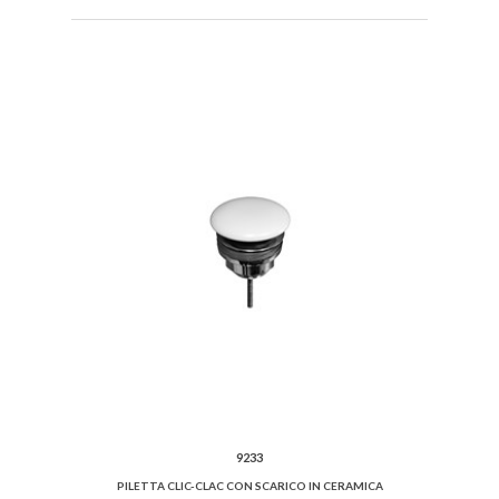
9233
PILETTA CLIC-CLAC CON SCARICO IN CERAMICA