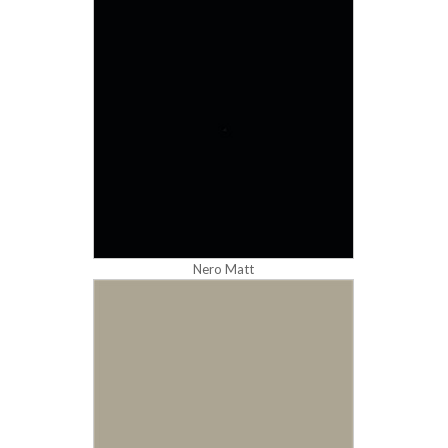
Nero Matt