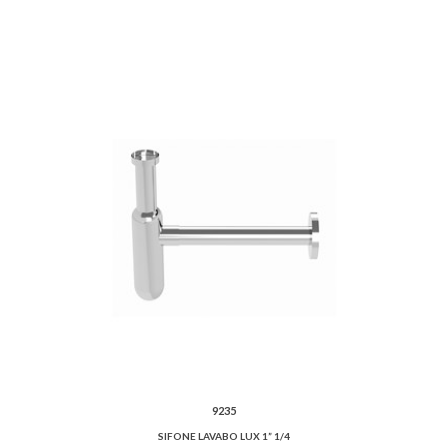
9235
SIFONE LAVABO LUX 1” 1/4