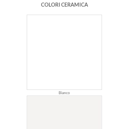
COLORI CERAMICA
Bianco