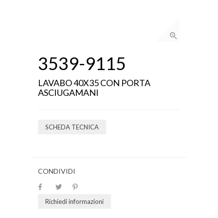
3539-9115
LAVABO 40X35 CON PORTA
ASCIUGAMANI
SCHEDA TECNICA
CONDIVIDI
Richiedi informazioni