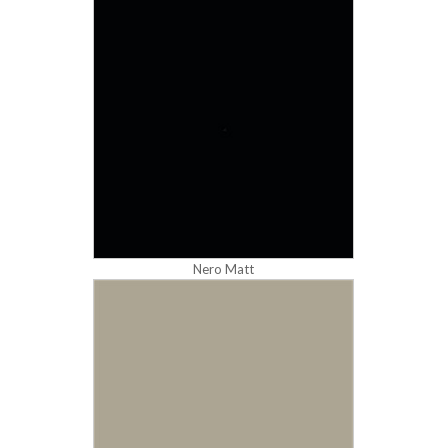
Nero Matt