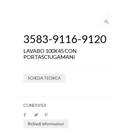
3583-9116-9120
LAVABO 100X45 CON
PORTASCIUGAMANI
SCHEDA TECNICA
CONDIVIDI
Richiedi informazioni