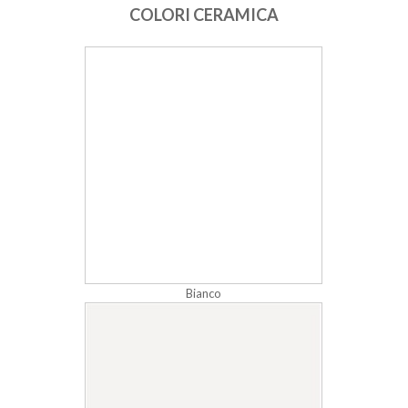
COLORI CERAMICA
Bianco