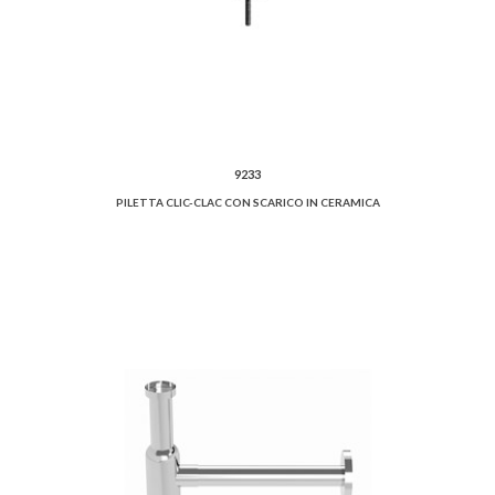
9233
PILETTA CLIC-CLAC CON SCARICO IN CERAMICA