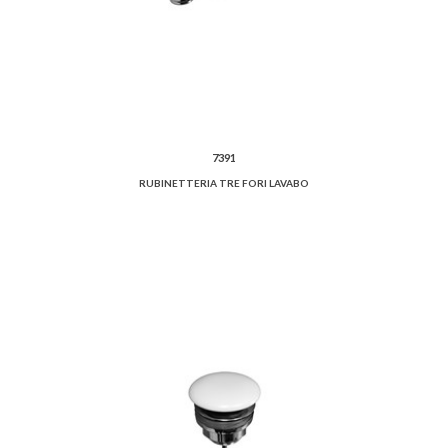
7391
RUBINETTERIA TRE FORI LAVABO