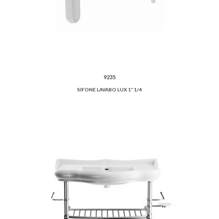
9235
SIFONE LAVABO LUX 1” 1/4