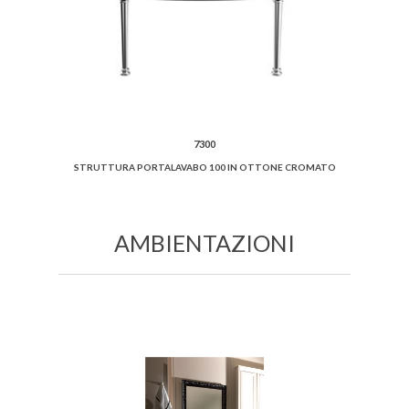
7300
STRUTTURA PORTALAVABO 100 IN OTTONE CROMATO
AMBIENTAZIONI