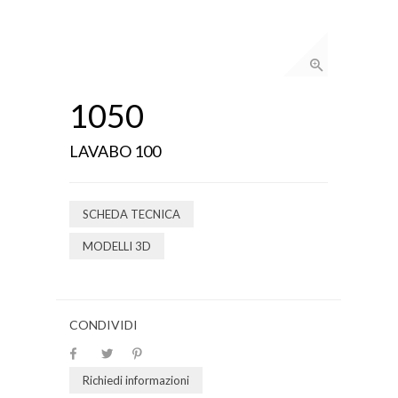
1050
LAVABO 100
SCHEDA TECNICA
MODELLI 3D
CONDIVIDI
Richiedi informazioni