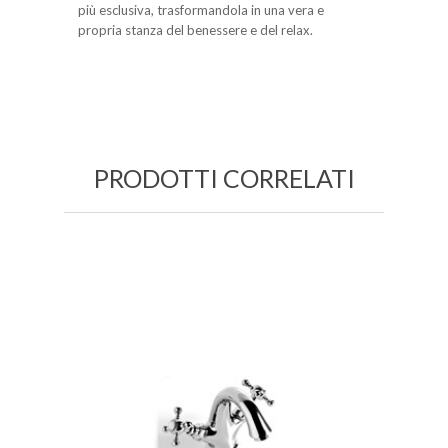
più esclusiva, trasformandola in una vera e
propria stanza del benessere e del relax.
PRODOTTI CORRELATI