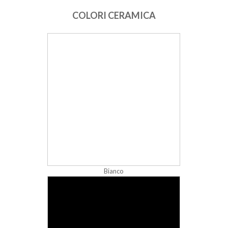
COLORI CERAMICA
Bianco