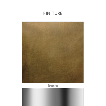
FINITURE
Bronzo