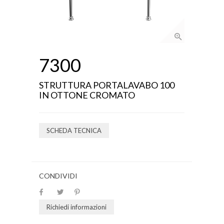
7300
STRUTTURA PORTALAVABO 100
IN OTTONE CROMATO
SCHEDA TECNICA
CONDIVIDI
Richiedi informazioni