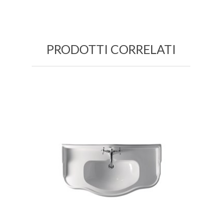
PRODOTTI CORRELATI