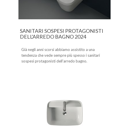
SANITARI SOSPESI PROTAGONISTI
DELL'ARREDO BAGNO 2024
Già negli anni scorsi abbiamo assistito a una
tendenza che vede sempre più spesso i sanitari
sospesi protagonisti dell'arredo bagno.