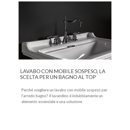
LAVABO CON MOBILE SOSPESO, LA
SCELTA PER UN BAGNO AL TOP
Perché scegliere un lavabo con mobile sospeso per
l'arredo bagno? Il lavandino è indubbiamente un
elemento essenziale e una soluzione