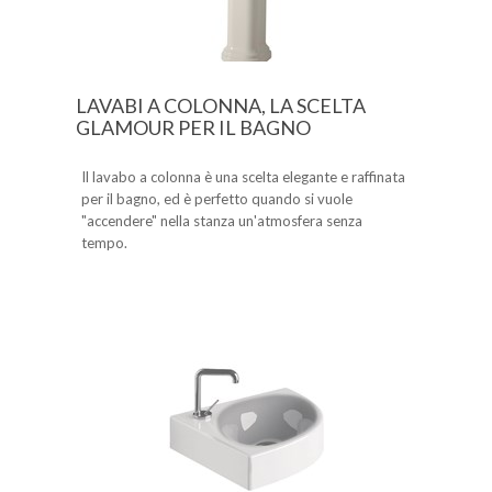
LAVABI A COLONNA, LA SCELTA
GLAMOUR PER IL BAGNO
Il lavabo a colonna è una scelta elegante e raffinata
per il bagno, ed è perfetto quando si vuole
"accendere" nella stanza un'atmosfera senza
tempo.