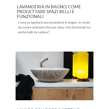
LAVANDERIA IN BAGNO, COME
PROGETTARE SPAZI BELLI E
FUNZIONALI
Come progettare una lavanderia in bagno, in modo
da creare ambienti che non siano solo funzionali ma
anche belli da vedere?