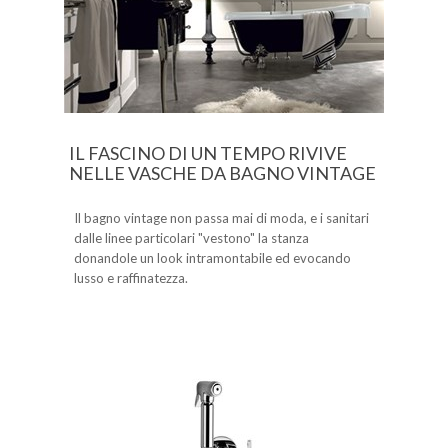
IL FASCINO DI UN TEMPO RIVIVE
NELLE VASCHE DA BAGNO VINTAGE
Il bagno vintage non passa mai di moda, e i sanitari
dalle linee particolari "vestono" la stanza
donandole un look intramontabile ed evocando
lusso e raffinatezza.