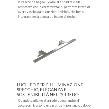
le vasche da bagno. Grazie alla solidità e alla
resistenza che lo caratterizzano, permette infatti di
avere vasche dalle giunzioni invisibili, che ben si
integrano nella stanza da bagno di design.
LUCI LED PER L'ILLUMINAZIONE
SPECCHIO, ELEGANZA E
SOSTENIBILITÀ NELL'ARREDO
BAGNO
Quando parliamo di arredo bagno anche gli
accessori rivestono una grande importanza, e dopo