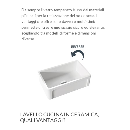
Da sempre il vetro temperato è uno dei materiali
più usati per la realizzazione del box doccia. I
vantaggi che offre sono davvero moltissimi:
permette di creare uno spazio sicuro ed elegante,
scegliendo tra modelli di forme e dimensioni
diverse
LAVELLO CUCINA IN CERAMICA,
QUALI VANTAGGI?