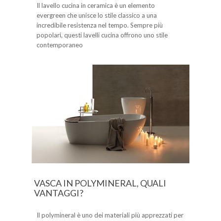
Il lavello cucina in ceramica è un elemento
evergreen che unisce lo stile classico a una
incredibile resistenza nel tempo. Sempre più
popolari, questi lavelli cucina offrono uno stile
contemporaneo
VASCA IN POLYMINERAL, QUALI
VANTAGGI?
Il polymineral è uno dei materiali più apprezzati per