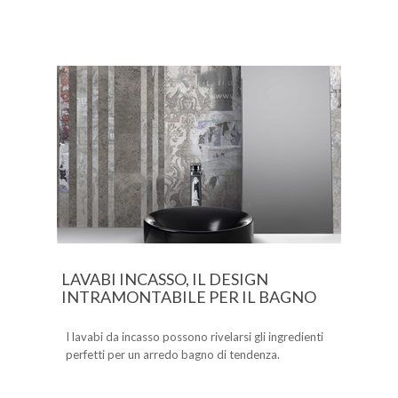
LAVABI INCASSO, IL DESIGN
INTRAMONTABILE PER IL BAGNO
I lavabi da incasso possono rivelarsi gli ingredienti
perfetti per un arredo bagno di tendenza.