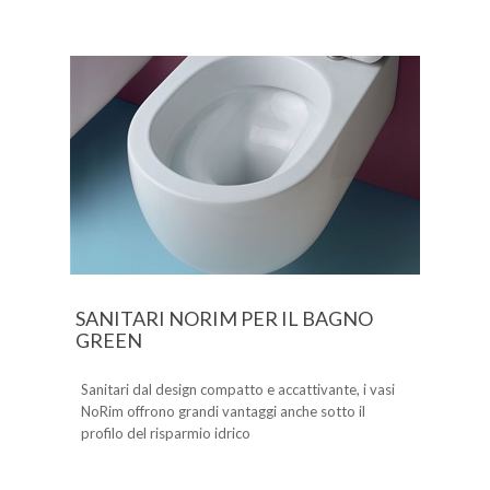
SANITARI NORIM PER IL BAGNO
GREEN
Sanitari dal design compatto e accattivante, i vasi
NoRim offrono grandi vantaggi anche sotto il
profilo del risparmio idrico