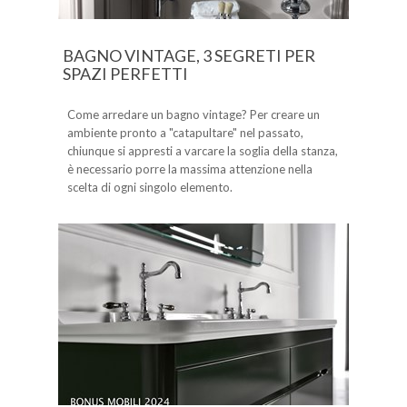
BAGNO VINTAGE, 3 SEGRETI PER
SPAZI PERFETTI
Come arredare un bagno vintage? Per creare un
ambiente pronto a "catapultare" nel passato,
chiunque si appresti a varcare la soglia della stanza,
è necessario porre la massima attenzione nella
scelta di ogni singolo elemento.