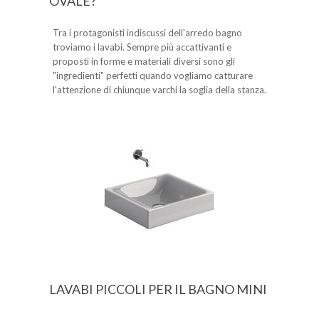
OVALE?
Tra i protagonisti indiscussi dell'arredo bagno
troviamo i lavabi. Sempre più accattivanti e
proposti in forme e materiali diversi sono gli
"ingredienti" perfetti quando vogliamo catturare
l'attenzione di chiunque varchi la soglia della stanza.
LAVABI PICCOLI PER IL BAGNO MINI