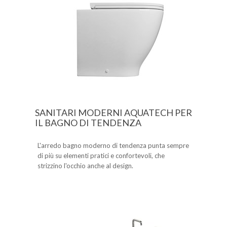
SANITARI MODERNI AQUATECH PER
IL BAGNO DI TENDENZA
L'arredo bagno moderno di tendenza punta sempre
di più su elementi pratici e confortevoli, che
strizzino l'occhio anche al design.