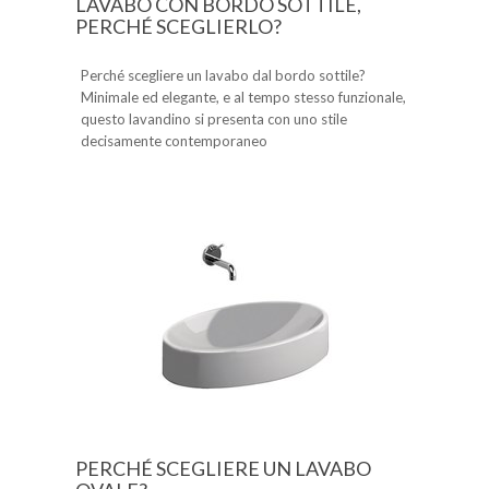
LAVABO CON BORDO SOTTILE,
PERCHÉ SCEGLIERLO?
Perché scegliere un lavabo dal bordo sottile?
Minimale ed elegante, e al tempo stesso funzionale,
questo lavandino si presenta con uno stile
decisamente contemporaneo
PERCHÉ SCEGLIERE UN LAVABO