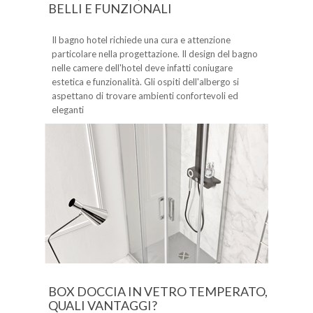
BELLI E FUNZIONALI
Il bagno hotel richiede una cura e attenzione
particolare nella progettazione. Il design del bagno
nelle camere dell'hotel deve infatti coniugare
estetica e funzionalità. Gli ospiti dell'albergo si
aspettano di trovare ambienti confortevoli ed
eleganti
BOX DOCCIA IN VETRO TEMPERATO,
QUALI VANTAGGI?