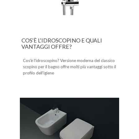
COS'È L'IDROSCOPINO E QUALI
VANTAGGI OFFRE?
Cos'è l'idroscopino? Versione moderna del classico
scopino per il bagno offre molti più vantaggi sotto il
profilo dell'igiene