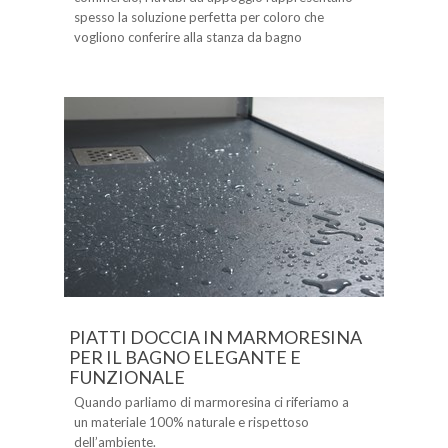
spesso la soluzione perfetta per coloro che
vogliono conferire alla stanza da bagno
PIATTI DOCCIA IN MARMORESINA
PER IL BAGNO ELEGANTE E
FUNZIONALE
Quando parliamo di marmoresina ci riferiamo a
un materiale 100% naturale e rispettoso
dell’ambiente.