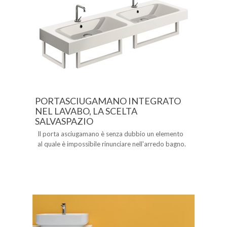
PORTASCIUGAMANO INTEGRATO
NEL LAVABO, LA SCELTA
SALVASPAZIO
Il porta asciugamano è senza dubbio un elemento
al quale è impossibile rinunciare nell'arredo bagno.