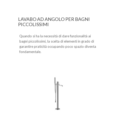
LAVABO AD ANGOLO PER BAGNI
PICCOLISSIMI
Quando si ha la necessità di dare funzionalità ai
bagni piccolissimi, la scelta di elementi in grado di
garantire praticità occupando poco spazio diventa
fondamentale.