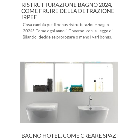
RISTRUTTURAZIONE BAGNO 2024,
COME FRUIRE DELLA DETRAZIONE
IRPEF
Cosa cambia per il bonus ristrutturazione bagno
2024? Come ogni anno il Governo, con la Legge di
Bilancio, decide se prorogare o meno i vari bonus.
BAGNO HOTEL, COME CREARE SPAZI