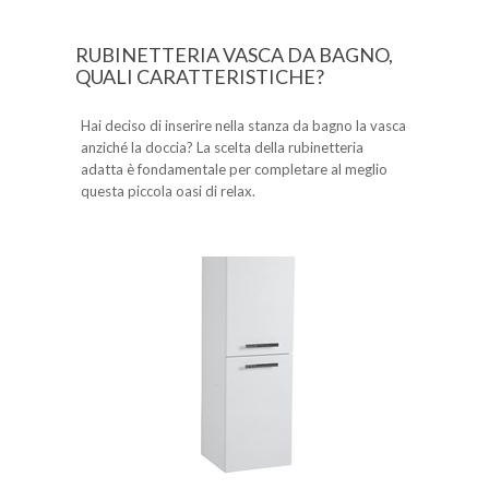
RUBINETTERIA VASCA DA BAGNO,
QUALI CARATTERISTICHE?
Hai deciso di inserire nella stanza da bagno la vasca
anziché la doccia? La scelta della rubinetteria
adatta è fondamentale per completare al meglio
questa piccola oasi di relax.