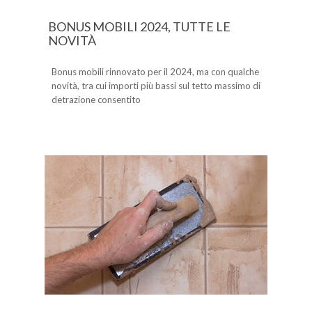
BONUS MOBILI 2024, TUTTE LE
NOVITÀ
Bonus mobili rinnovato per il 2024, ma con qualche
novità, tra cui importi più bassi sul tetto massimo di
detrazione consentito