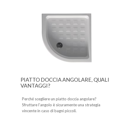
PIATTO DOCCIA ANGOLARE, QUALI
VANTAGGI?
Perché scegliere un piatto doccia angolare?
Sfruttare l’angolo è sicuramente una strategia
vincente in caso di bagni piccoli.