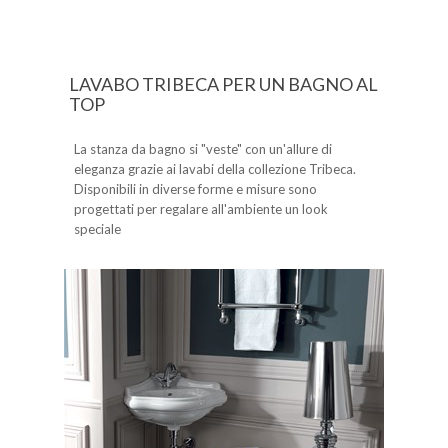
LAVABO TRIBECA PER UN BAGNO AL
TOP
La stanza da bagno si "veste" con un'allure di
eleganza grazie ai lavabi della collezione Tribeca.
Disponibili in diverse forme e misure sono
progettati per regalare all'ambiente un look
speciale