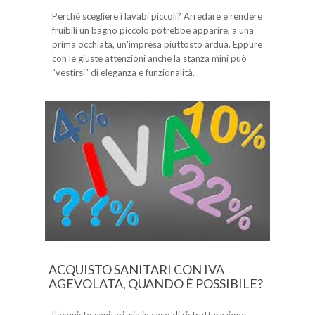
Perché scegliere i lavabi piccoli? Arredare e rendere
fruibili un bagno piccolo potrebbe apparire, a una
prima occhiata, un'impresa piuttosto ardua. Eppure
con le giuste attenzioni anche la stanza mini può
"vestirsi" di eleganza e funzionalità.
ACQUISTO SANITARI CON IVA
AGEVOLATA, QUANDO È POSSIBILE?