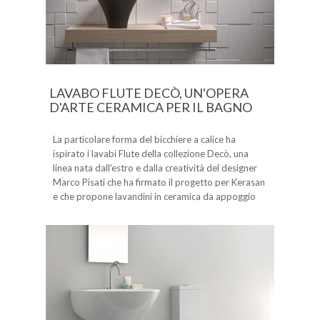
LAVABO FLUTE DECÒ, UN'OPERA
D'ARTE CERAMICA PER IL BAGNO
La particolare forma del bicchiere a calice ha
ispirato i lavabi Flute della collezione Decò, una
linea nata dall'estro e dalla creatività del designer
Marco Pisati che ha firmato il progetto per Kerasan
e che propone lavandini in ceramica da appoggio