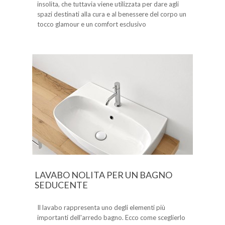
insolita, che tuttavia viene utilizzata per dare agli
spazi destinati alla cura e al benessere del corpo un
tocco glamour e un comfort esclusivo
LAVABO NOLITA PER UN BAGNO
SEDUCENTE
Il lavabo rappresenta uno degli elementi più
importanti dell'arredo bagno. Ecco come sceglierlo