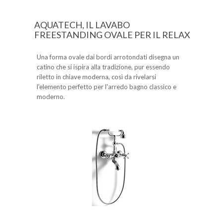
AQUATECH, IL LAVABO
FREESTANDING OVALE PER IL RELAX
Una forma ovale dai bordi arrotondati disegna un
catino che si ispira alla tradizione, pur essendo
riletto in chiave moderna, così da rivelarsi
l'elemento perfetto per l'arredo bagno classico e
moderno.