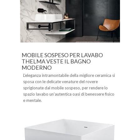
MOBILE SOSPESO PER LAVABO
THELMA VESTE IL BAGNO
MODERNO
L'eleganza intramontabile della migliore ceramica si
sposa con le delicate venature del rovere
sprigionate dal mobile sospeso, per rendere lo
spazio lavabo un'autentica oasi di benessere fisico
e mentale.