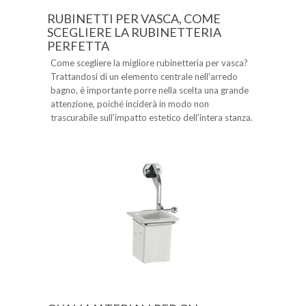
RUBINETTI PER VASCA, COME
SCEGLIERE LA RUBINETTERIA
PERFETTA
Come scegliere la migliore rubinetteria per vasca?
Trattandosi di un elemento centrale nell'arredo
bagno, è importante porre nella scelta una grande
attenzione, poiché inciderà in modo non
trascurabile sull'impatto estetico dell'intera stanza.