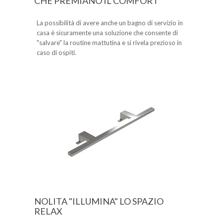
CHE PREMIANO IL COMFORT
La possibilità di avere anche un bagno di servizio in
casa è sicuramente una soluzione che consente di
"salvare" la routine mattutina e si rivela prezioso in
caso di ospiti.
NOLITA "ILLUMINA" LO SPAZIO
RELAX