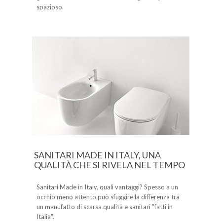
spazioso.
SANITARI MADE IN ITALY, UNA
QUALITÀ CHE SI RIVELA NEL TEMPO
Sanitari Made in Italy, quali vantaggi? Spesso a un
occhio meno attento può sfuggire la differenza tra
un manufatto di scarsa qualità e sanitari "fatti in
Italia".