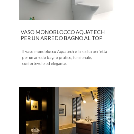
VASO MONOBLOCCO AQUATECH
PER UN ARREDO BAGNO AL TOP
Il vaso monoblocco Aquatech è la scelta perfetta
per un arredo bagno pratico, funzionale,
confortevole ed elegante.