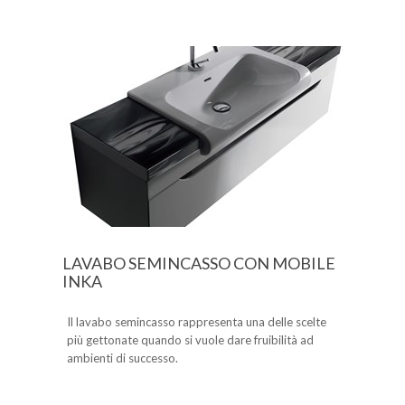
LAVABO SEMINCASSO CON MOBILE
INKA
Il lavabo semincasso rappresenta una delle scelte
più gettonate quando si vuole dare fruibilità ad
ambienti di successo.