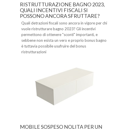
RISTRUTTURAZIONE BAGNO 2023,
QUALI INCENTIVI FISCALI SI
POSSONO ANCORA SFRUTTARE?
Quali detrazioni fiscali sono ancora in vigore per chi
vuole ristrutturare bagno 2023? Gli incentivi
permettono di ottenere "sconti" importanti, e
sebbene non esista un vero e proprio bonus bagno
è tuttavia possibile usufruire del bonus
ristrutturazioni
MOBILE SOSPESO NOLITA PER UN