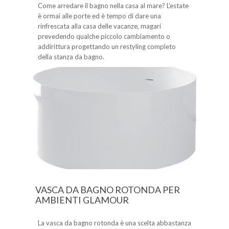
Come arredare il bagno nella casa al mare? L’estate
è ormai alle porte ed è tempo di dare una
rinfrescata alla casa delle vacanze, magari
prevedendo qualche piccolo cambiamento o
addirittura progettando un restyling completo
della stanza da bagno.
VASCA DA BAGNO ROTONDA PER
AMBIENTI GLAMOUR
La vasca da bagno rotonda è una scelta abbastanza