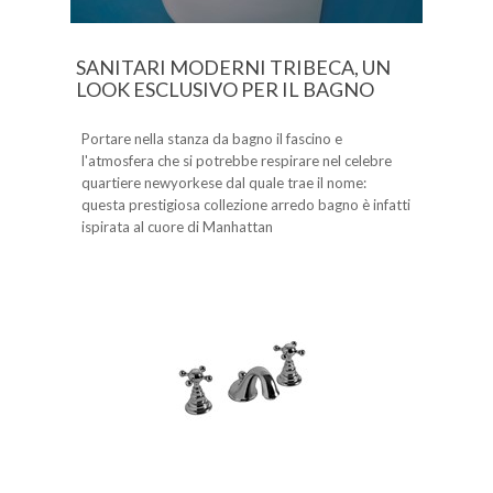
SANITARI MODERNI TRIBECA, UN
LOOK ESCLUSIVO PER IL BAGNO
Portare nella stanza da bagno il fascino e
l'atmosfera che si potrebbe respirare nel celebre
quartiere newyorkese dal quale trae il nome:
questa prestigiosa collezione arredo bagno è infatti
ispirata al cuore di Manhattan