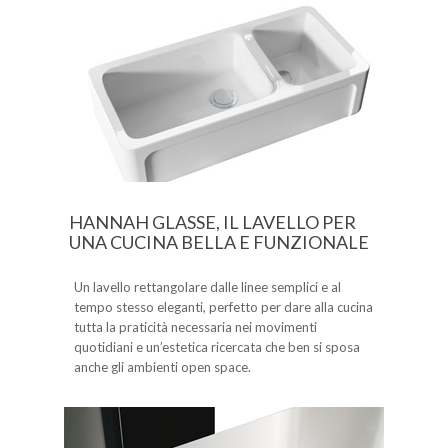
HANNAH GLASSE, IL LAVELLO PER
UNA CUCINA BELLA E FUNZIONALE
Un lavello rettangolare dalle linee semplici e al
tempo stesso eleganti, perfetto per dare alla cucina
tutta la praticità necessaria nei movimenti
quotidiani e un’estetica ricercata che ben si sposa
anche gli ambienti open space.