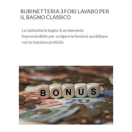
RUBINETTERIA 3 FORI LAVABO PER
IL BAGNO CLASSICO
La rubinetteria bagno è un elemento
imprescindibile per svolgere le funzioni quotidiane
con la massima praticità.