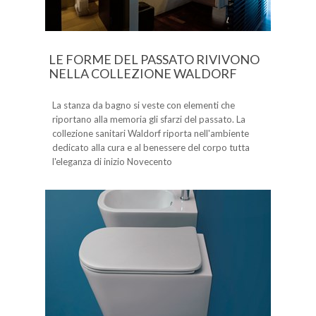
LE FORME DEL PASSATO RIVIVONO
NELLA COLLEZIONE WALDORF
La stanza da bagno si veste con elementi che
riportano alla memoria gli sfarzi del passato. La
collezione sanitari Waldorf riporta nell'ambiente
dedicato alla cura e al benessere del corpo tutta
l'eleganza di inizio Novecento