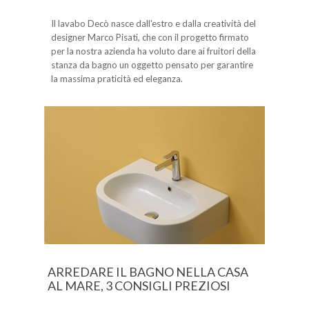
Il lavabo Decò nasce dall'estro e dalla creatività del
designer Marco Pisati, che con il progetto firmato
per la nostra azienda ha voluto dare ai fruitori della
stanza da bagno un oggetto pensato per garantire
la massima praticità ed eleganza.
ARREDARE IL BAGNO NELLA CASA
AL MARE, 3 CONSIGLI PREZIOSI