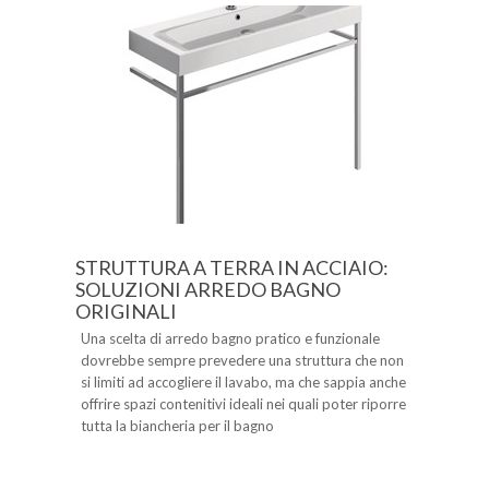
STRUTTURA A TERRA IN ACCIAIO:
SOLUZIONI ARREDO BAGNO
ORIGINALI
Una scelta di arredo bagno pratico e funzionale
dovrebbe sempre prevedere una struttura che non
si limiti ad accogliere il lavabo, ma che sappia anche
offrire spazi contenitivi ideali nei quali poter riporre
tutta la biancheria per il bagno