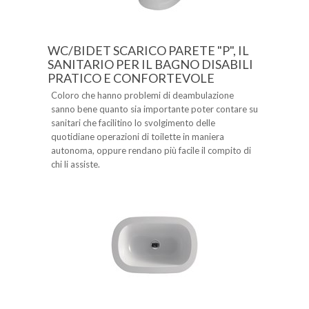
WC/BIDET SCARICO PARETE "P", IL
SANITARIO PER IL BAGNO DISABILI
PRATICO E CONFORTEVOLE
Coloro che hanno problemi di deambulazione
sanno bene quanto sia importante poter contare su
sanitari che facilitino lo svolgimento delle
quotidiane operazioni di toilette in maniera
autonoma, oppure rendano più facile il compito di
chi li assiste.