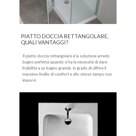
PIATTO DOCCIA RETTANGOLARE,
QUALI VANTAGGI?
Il piatto doccia rettangolare è la soluzione arredo
bagno perfetta quando si ha la necessità di dare
fruibilità a un bagno grande. In grado di offrire il
massimo livello di comfort e allo stesso tempo non
imporsi