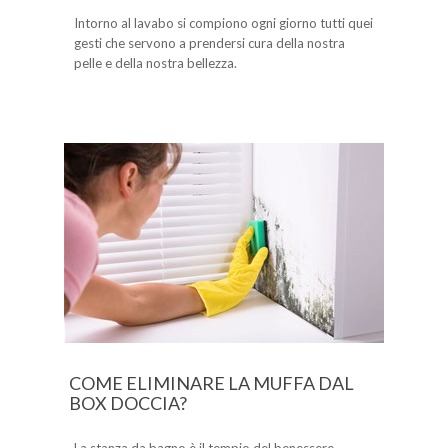
Intorno al lavabo si compiono ogni giorno tutti quei
gesti che servono a prendersi cura della nostra
pelle e della nostra bellezza.
COME ELIMINARE LA MUFFA DAL
BOX DOCCIA?