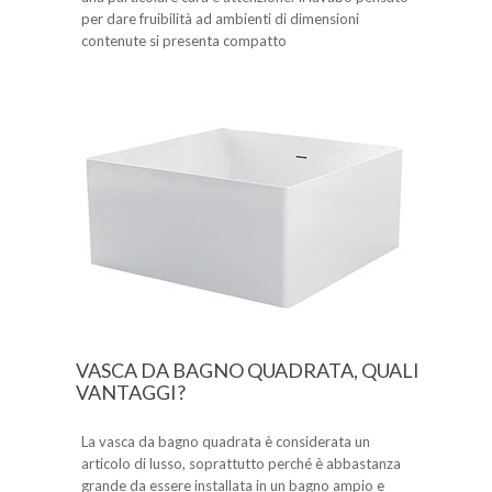
per dare fruibilità ad ambienti di dimensioni
contenute si presenta compatto
VASCA DA BAGNO QUADRATA, QUALI
VANTAGGI?
La vasca da bagno quadrata è considerata un
articolo di lusso, soprattutto perché è abbastanza
grande da essere installata in un bagno ampio e