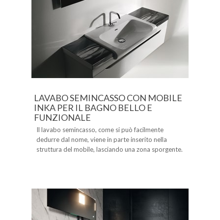
LAVABO SEMINCASSO CON MOBILE
INKA PER IL BAGNO BELLO E
FUNZIONALE
Il lavabo semincasso, come si può facilmente
dedurre dal nome, viene in parte inserito nella
struttura del mobile, lasciando una zona sporgente.