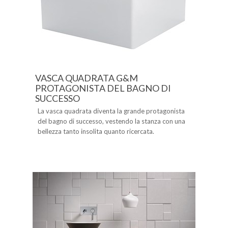
VASCA QUADRATA G&M
PROTAGONISTA DEL BAGNO DI
SUCCESSO
La vasca quadrata diventa la grande protagonista
del bagno di successo, vestendo la stanza con una
bellezza tanto insolita quanto ricercata.