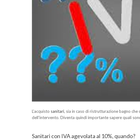
L'acquisto
sanitari
, sia in caso di ristrutturazione bagno ch
dell'intervento. Diventa quindi importante sapere quali sono 
Sanitari con IVA agevolata al 10%, quando?