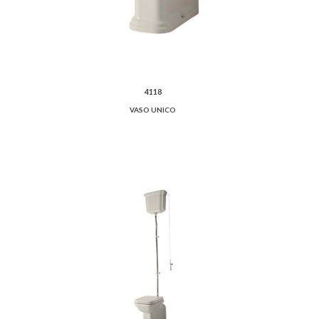
4118
VASO UNICO