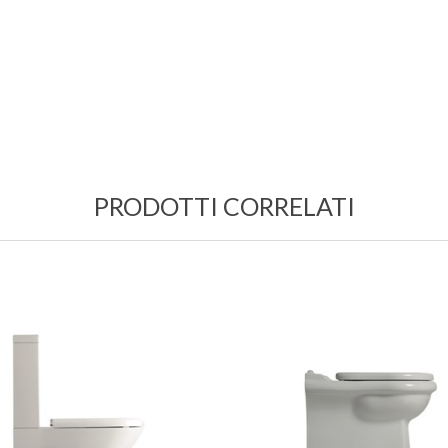
PRODOTTI CORRELATI