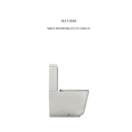
3117-3181
VASO MONOBLOCCO UNICO