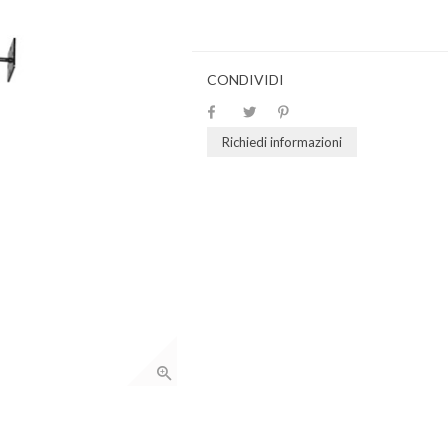
CONDIVIDI
Richiedi informazioni