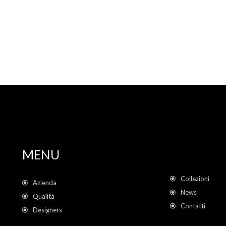
MENU
Collezioni
Azienda
News
Qualità
Contatti
Designers