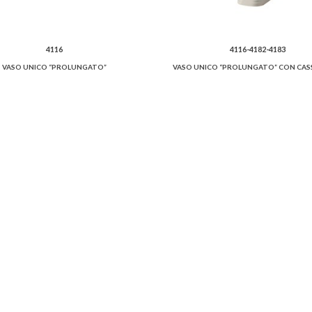
4116
4116-4182-4183
VASO UNICO “PROLUNGATO”