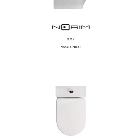
3719
VASO UNICO