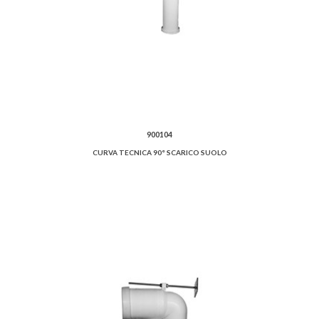
900104
CURVA TECNICA 90° SCARICO SUOLO