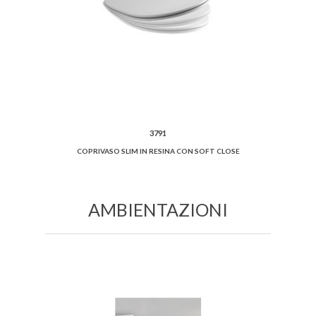
3791
COPRIVASO SLIM IN RESINA CON SOFT CLOSE
AMBIENTAZIONI