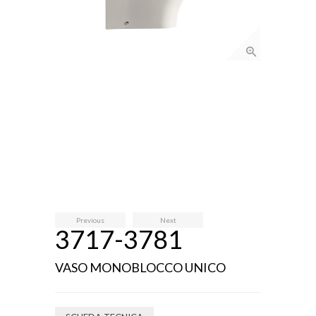
Previous
Next
3717-3781
VASO MONOBLOCCO UNICO