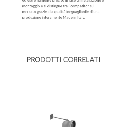
ed estremamente preciso in fase di installazione e
montaggio e si distingue tra i competitor sul
mercato grazie alla qualità ineguagliabile di una
produzione interamente Made in Italy.
PRODOTTI CORRELATI