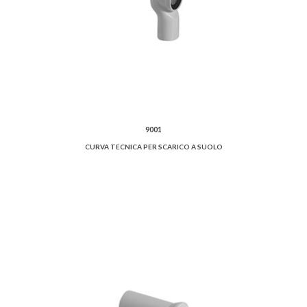
9001
CURVA TECNICA PER SCARICO A SUOLO