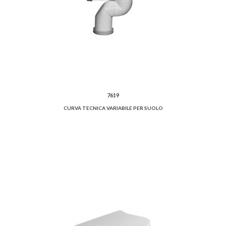
7619
CURVA TECNICA VARIABILE PER SUOLO