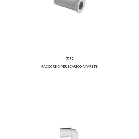
7539
RACCORDO PER SCARICO A PARETE