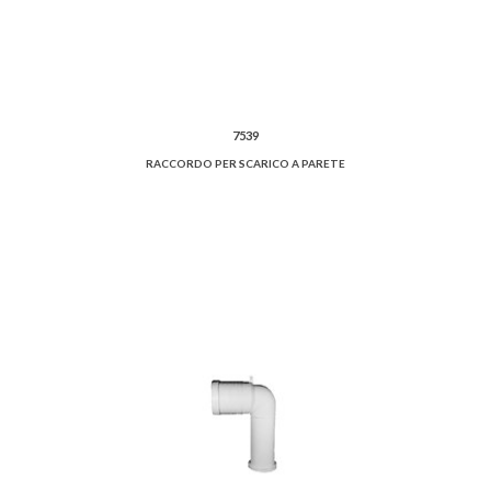
7539
RACCORDO PER SCARICO A PARETE