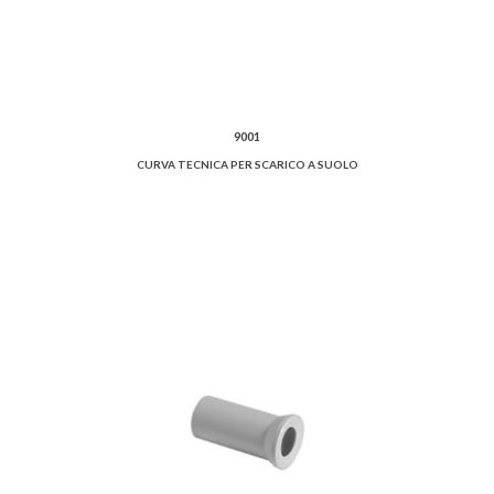
9001
CURVA TECNICA PER SCARICO A SUOLO