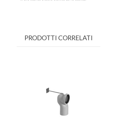
PRODOTTI CORRELATI