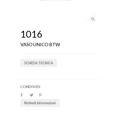
1016
VASO UNICO BTW
SCHEDA TECNICA
CONDIVIDI
Richiedi informazioni