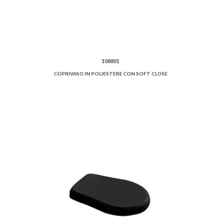
108801
COPRIVASO IN POLIESTERE CON SOFT CLOSE