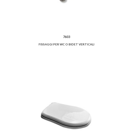
7603
FISSAGGI PER WC O BIDET VERTICALI