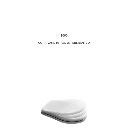
1090
COPRIVASO IN POLIESTERE BIANCO