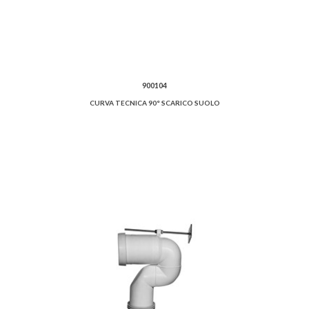
900104
CURVA TECNICA 90° SCARICO SUOLO