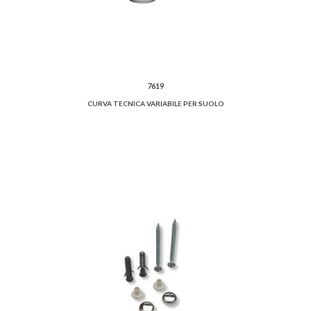
7619
CURVA TECNICA VARIABILE PER SUOLO