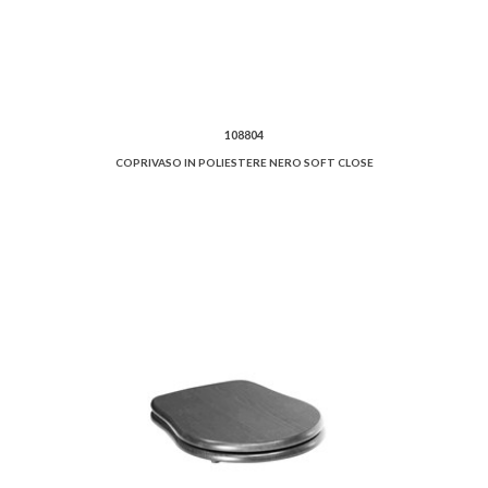
108804
COPRIVASO IN POLIESTERE NERO SOFT CLOSE