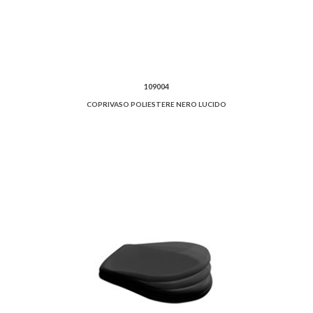
109004
COPRIVASO POLIESTERE NERO LUCIDO