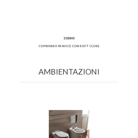
108840
COPRIVASO IN NOCE CON SOFT CLOSE
AMBIENTAZIONI