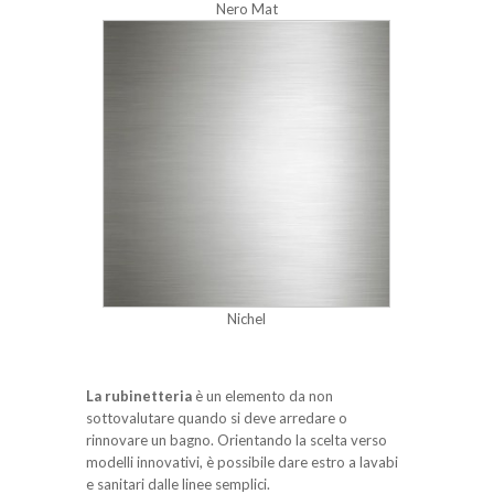
Nero Mat
Nichel
La rubinetteria
è un elemento da non
sottovalutare quando si deve arredare o
rinnovare un bagno. Orientando la scelta verso
modelli innovativi, è possibile dare estro a lavabi
e sanitari dalle linee semplici.