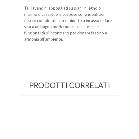
Tali lavandini appoggiati su piani in legno o
marmo o cassettiere sospese sono ideali per
essere completati con rubinetto a incasso e dare
vita a un bagno moderno, in cui estetica e
funzionalità si incontrano per donare fascino e
armonia all’ambiente.
PRODOTTI CORRELATI