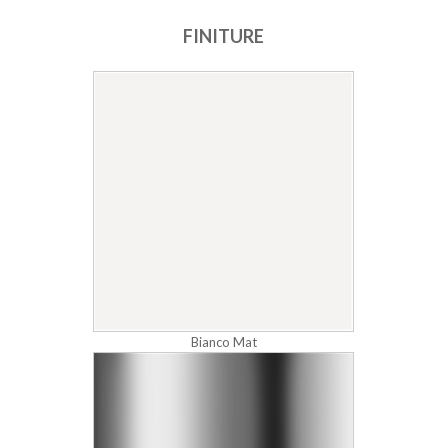
FINITURE
Bianco Mat