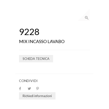
9228
MIX INCASSO LAVABO
SCHEDA TECNICA
CONDIVIDI
Richiedi informazioni