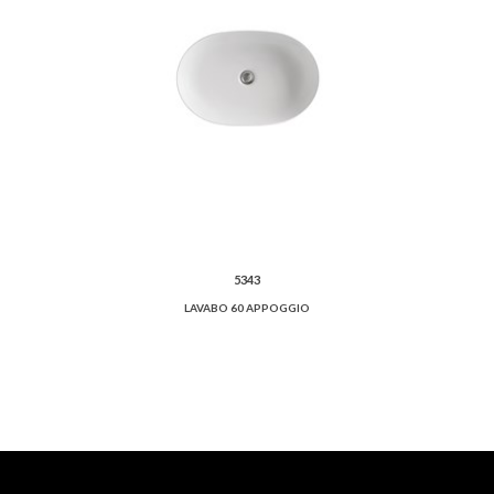
5343
LAVABO 60 APPOGGIO