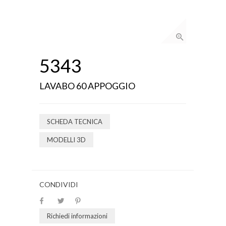
5343
LAVABO 60 APPOGGIO
SCHEDA TECNICA
MODELLI 3D
CONDIVIDI
Richiedi informazioni