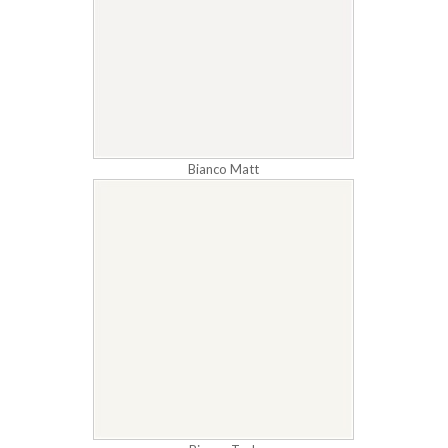
Bianco Matt