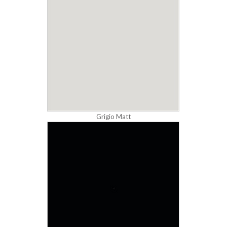
Grigio Matt