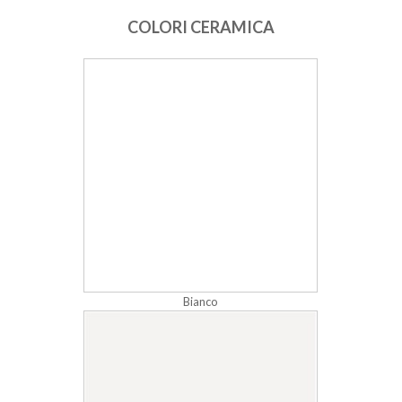
COLORI CERAMICA
Bianco