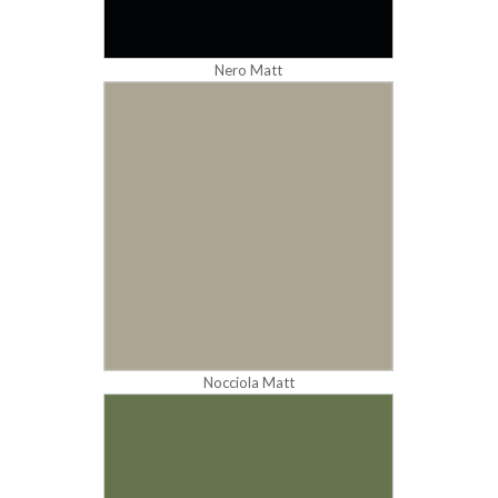
Nero Matt
Nocciola Matt