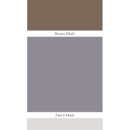
Bruno Matt
Ferro Matt