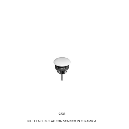
9233
PILETTA CLIC-CLAC CON SCARICO IN CERAMICA