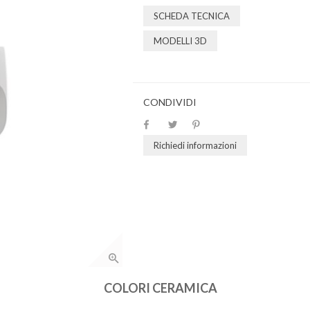
SCHEDA TECNICA
MODELLI 3D
CONDIVIDI
Richiedi informazioni
COLORI CERAMICA