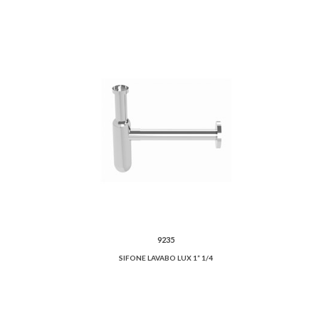
9235
SIFONE LAVABO LUX 1” 1/4