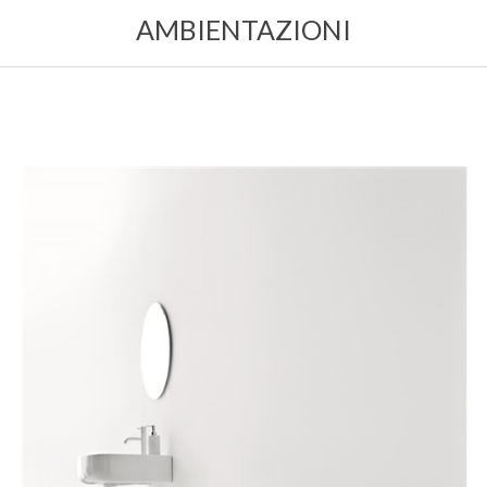
AMBIENTAZIONI