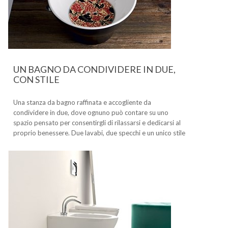
UN BAGNO DA CONDIVIDERE IN DUE,
CON STILE
Una stanza da bagno raffinata e accogliente da
condividere in due, dove ognuno può contare su uno
spazio pensato per consentirgli di rilassarsi e dedicarsi al
proprio benessere. Due lavabi, due specchi e un unico stile