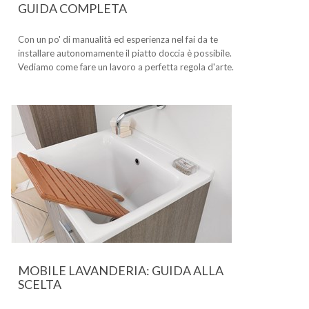
GUIDA COMPLETA
Con un po' di manualità ed esperienza nel fai da te
installare autonomamente il piatto doccia è possibile.
Vediamo come fare un lavoro a perfetta regola d'arte.
MOBILE LAVANDERIA: GUIDA ALLA
SCELTA