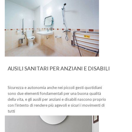
AUSILI SANITARI PER ANZIANI E DISABILI
Sicurezza e autonomia anche nei piccoli gesti quotidiani
sono due elementi fondamentali per una buona qualità
della vita, e gli ausili per anziani e disabili nascono proprio
con l'intento di rendere più agevoli e sicuri i movimenti di
tutti