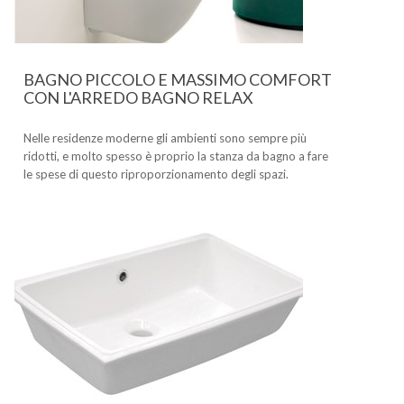
BAGNO PICCOLO E MASSIMO COMFORT
CON L'ARREDO BAGNO RELAX
Nelle residenze moderne gli ambienti sono sempre più
ridotti, e molto spesso è proprio la stanza da bagno a fare
le spese di questo riproporzionamento degli spazi.