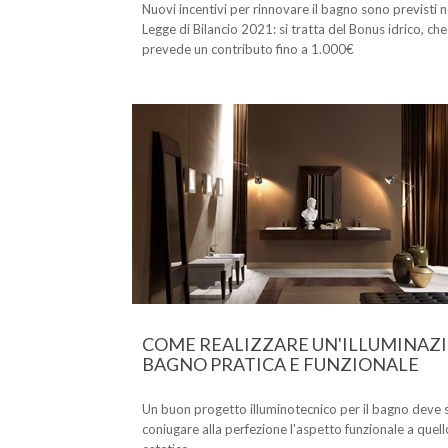
Nuovi incentivi per rinnovare il bagno sono previsti n
Legge di Bilancio 2021: si tratta del Bonus idrico, che
prevede un contributo fino a 1.000€
COME REALIZZARE UN'ILLUMINAZ
BAGNO PRATICA E FUNZIONALE
Un buon progetto illuminotecnico per il bagno deve 
coniugare alla perfezione l'aspetto funzionale a quell