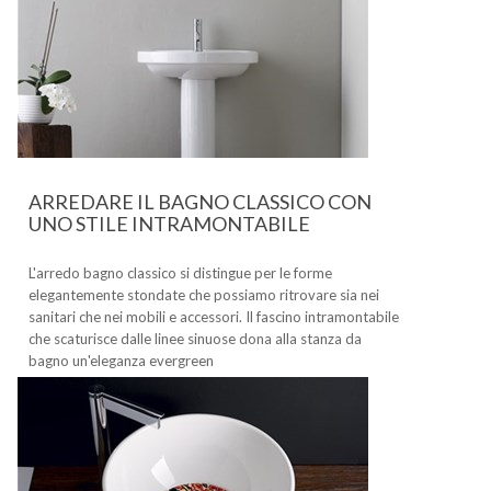
ARREDARE IL BAGNO CLASSICO CON
UNO STILE INTRAMONTABILE
L'arredo bagno classico si distingue per le forme
elegantemente stondate che possiamo ritrovare sia nei
sanitari che nei mobili e accessori. Il fascino intramontabile
che scaturisce dalle linee sinuose dona alla stanza da
bagno un'eleganza evergreen