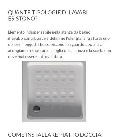
QUANTE TIPOLOGIE DI LAVABI
ESISTONO?
Elemento indispensabile nella stanza da bagno
il lavabo contribuisce a definirne l'identità. Si tratta di uno
dei primi oggetti che colpiscono lo sguardo appena ci
accingiamo a superare la soglia della stanza e la scelta non
deve mai essere sottovalutata
COME INSTALLARE PIATTO DOCCIA: