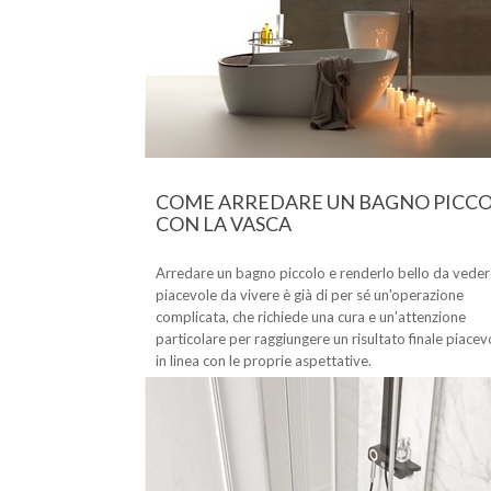
COME ARREDARE UN BAGNO PICC
CON LA VASCA
Arredare un bagno piccolo e renderlo bello da veder
piacevole da vivere è già di per sé un'operazione
complicata, che richiede una cura e un'attenzione
particolare per raggiungere un risultato finale piacev
in linea con le proprie aspettative.