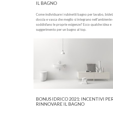
IL BAGNO
Come individuare i rubinetti bagno per lavabo, bidet
doccia e vasca che meglio si integrano nell'ambiente 
soddisfano le proprie esigenze? Ecco qualche idea e
suggerimento per un bagno al top.
BONUS IDRICO 2021: INCENTIVI PE
RINNOVARE IL BAGNO