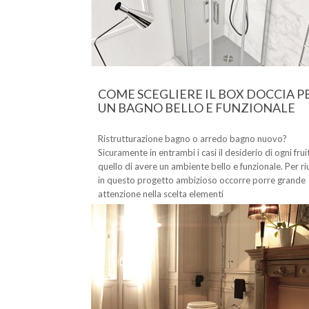
COME SCEGLIERE IL BOX DOCCIA P
UN BAGNO BELLO E FUNZIONALE
Ristrutturazione bagno o arredo bagno nuovo?
Sicuramente in entrambi i casi il desiderio di ogni frui
quello di avere un ambiente bello e funzionale. Per ri
in questo progetto ambizioso occorre porre grande
attenzione nella scelta elementi