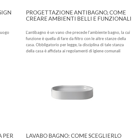
SIGN
PROGETTAZIONE ANTIBAGNO, COME
CREARE AMBIENTI BELLI E FUNZIONALI
luogo
L’antibagno è un vano che precede l’ambiente bagno, la cui
funzione è quella di fare da filtro con le altre stanze della
casa. Obbligatorio per legge, la disciplina di tale stanza
della casa è affidata ai regolamenti di igiene comunali
A PER
LAVABO BAGNO: COME SCEGLIERLO