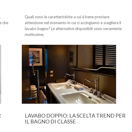
,
Quali sono le caratteristiche a cui è bene prestare
e che
attenzione nel momento in cui ci accingiamo a scegliere il
lavabo bagno? Le alternative disponibili sono veramente
moltissime.
R
LAVABO DOPPIO: LA SCELTA TREND PER
IL BAGNO DI CLASSE