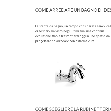
COME ARREDARE UN BAGNO DI DE
La stanza da bagno, un tempo considerata semplice 
di servizio, ha visto negli ultimi anni una continua
evoluzione, fino a trasformarsi oggi in uno spazio da
progettare ed arredare con estrema cura.
COME SCEGLIERE LA RUBINETTERI