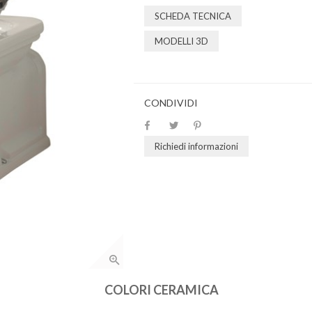
SCHEDA TECNICA
MODELLI 3D
CONDIVIDI
Richiedi informazioni
COLORI CERAMICA