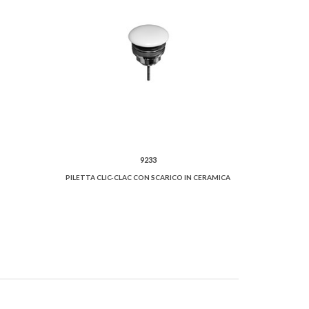
9233
PILETTA CLIC-CLAC CON SCARICO IN CERAMICA