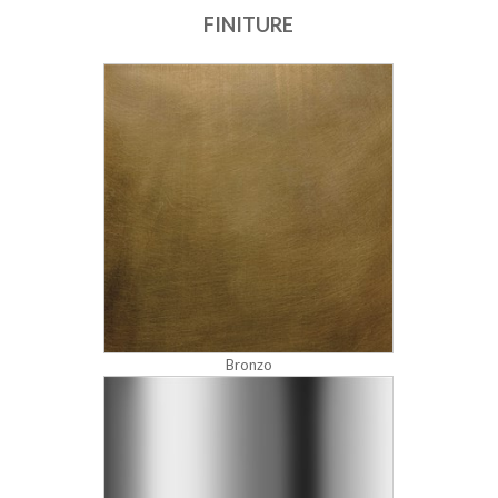
FINITURE
Bronzo