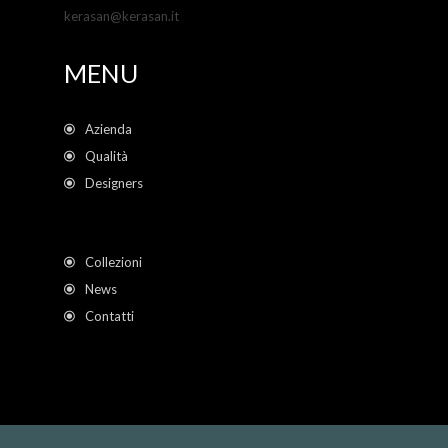
kerasan@kerasan.it
MENU
Azienda
Qualità
Designers
Collezioni
News
Contatti