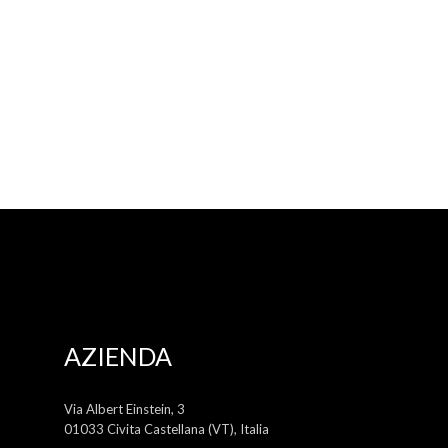
AZIENDA
Via Albert Einstein, 3
01033 Civita Castellana (VT), Italia