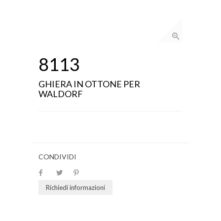
8113
GHIERA IN OTTONE PER
WALDORF
CONDIVIDI
Richiedi informazioni