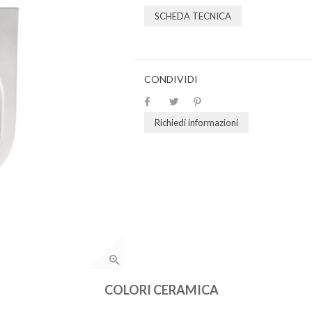
SCHEDA TECNICA
CONDIVIDI
Richiedi informazioni
COLORI CERAMICA