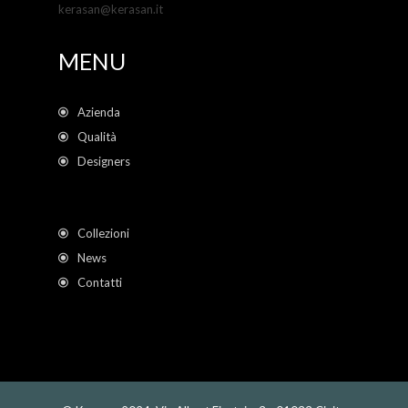
kerasan@kerasan.it
MENU
Azienda
Qualità
Designers
Collezioni
News
Contatti