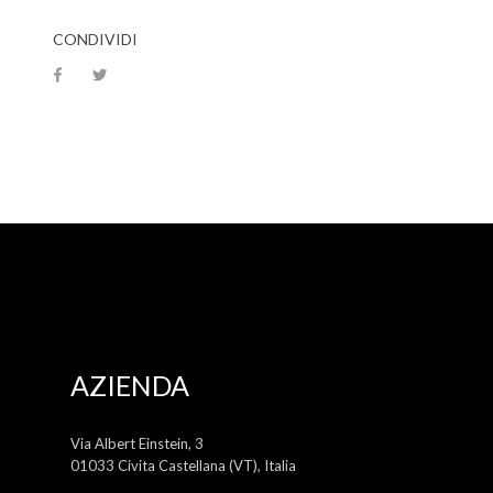
CONDIVIDI
AZIENDA
Via Albert Einstein, 3
01033 Civita Castellana (VT), Italia