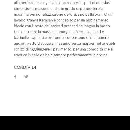
alla perfezione in ogni stile di arredo e in spazi di qualsiasi
dimensione, ma sono anche in grado di permettere la
massima
personalizzazione
dello spazio bathroom. Ogni
lavabo grande Kerasan è concepito per un abbinamento
ideale con il resto dei sanitari presenti nel bagno in modo
tale da creare la massima omogeneità nella stanza. Le
bacinelle, capienti e profonde, consentono di mantenere
anche il getto d'acqua al massimo senza mai permettere agli
schizzi di raggiungere il pavimento, per una comodità che si
traduce in salle de bain sempre perfettamente in ordine.
CONDIVIDI