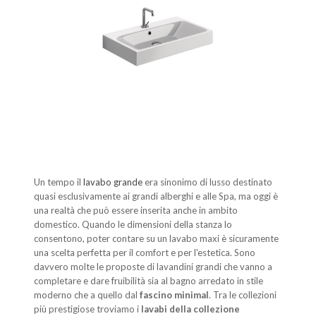
Un tempo il
lavabo grande
era sinonimo di lusso destinato
quasi esclusivamente ai grandi alberghi e alle Spa, ma oggi è
una realtà che può essere inserita anche in ambito
domestico. Quando le dimensioni della stanza lo
consentono, poter contare su un lavabo maxi è sicuramente
una scelta perfetta per il comfort e per l'estetica. Sono
davvero molte le proposte di lavandini grandi che vanno a
completare e dare fruibilità sia al bagno arredato in stile
moderno che a quello dal
fascino minimal
. Tra le collezioni
più prestigiose troviamo i
lavabi della collezione