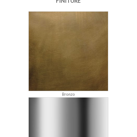
FINITURE
Bronzo