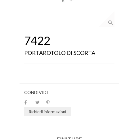
7422
PORTAROTOLO DI SCORTA
CONDIVIDI
Richiedi informazioni