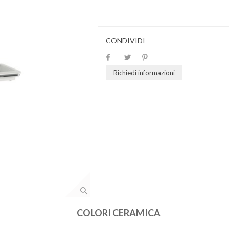
CONDIVIDI
Richiedi informazioni
COLORI CERAMICA