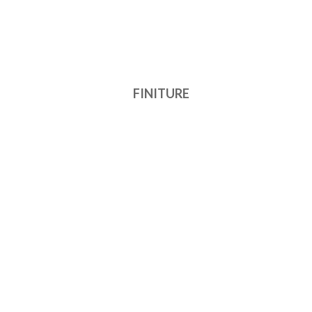
FINITURE