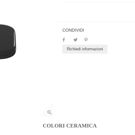
CONDIVIDI
Richiedi informazioni
COLORI CERAMICA