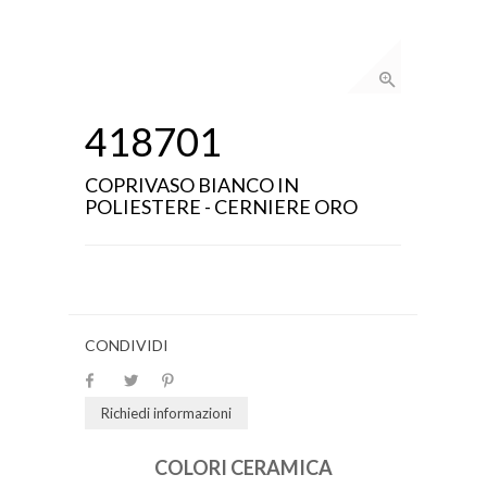
418701
COPRIVASO BIANCO IN
POLIESTERE - CERNIERE ORO
CONDIVIDI
Richiedi informazioni
COLORI CERAMICA