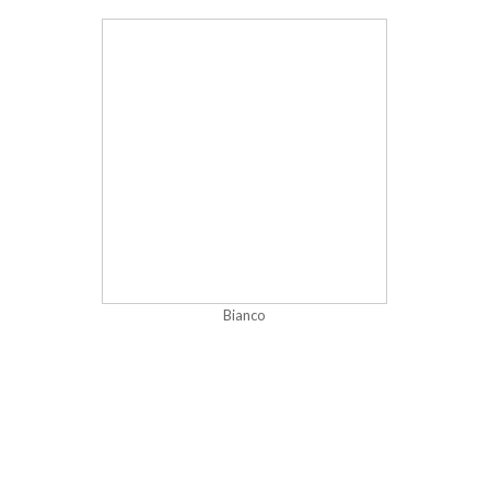
Bianco