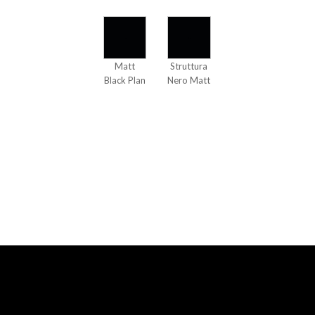
Matt
Struttura
Black Plan
Nero Matt