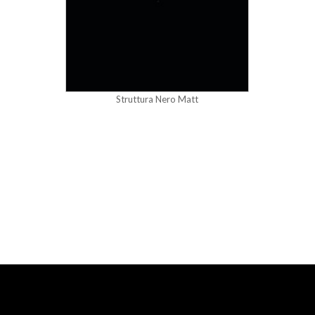
Struttura Nero Matt