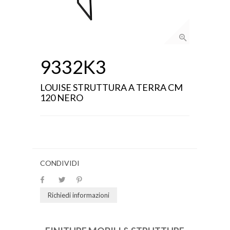
9332K3
LOUISE STRUTTURA A TERRA CM
120 NERO
CONDIVIDI
Richiedi informazioni