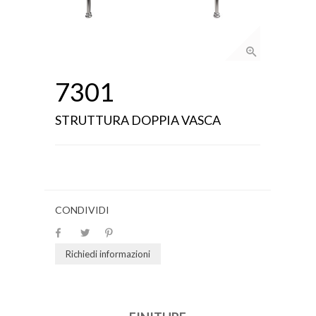
7301
STRUTTURA DOPPIA VASCA
CONDIVIDI
Richiedi informazioni