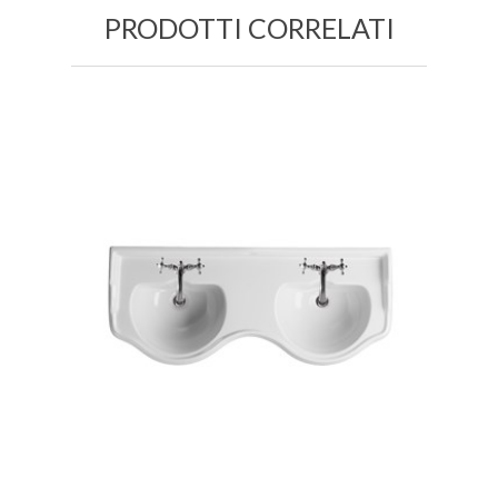
PRODOTTI CORRELATI