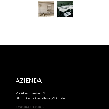
AZIENDA
Via Albert Einstein, 3
01033 Civita Castellana (VT), Italia
kerasan@kerasan.it