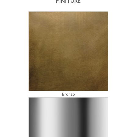
FINITURE
Bronzo