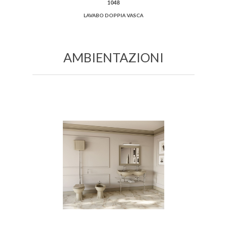
1048
LAVABO DOPPIA VASCA
AMBIENTAZIONI