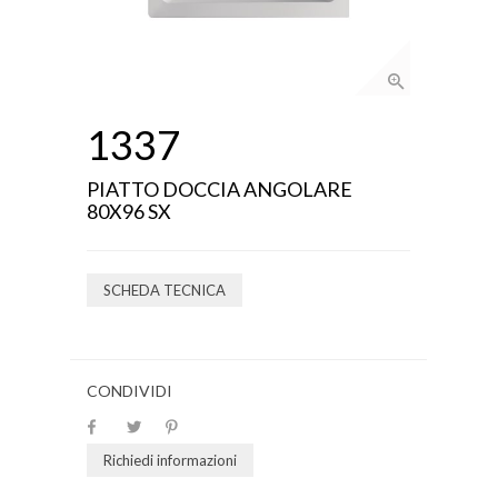
1337
PIATTO DOCCIA ANGOLARE
80X96 SX
SCHEDA TECNICA
CONDIVIDI
Richiedi informazioni