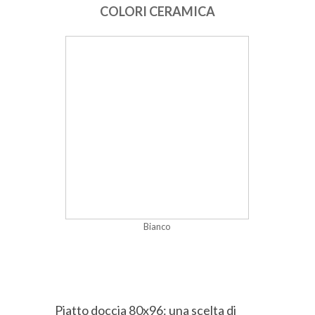
COLORI CERAMICA
Bianco
Piatto doccia 80x96: una scelta di