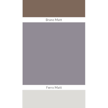
Bruno Matt
Ferro Matt