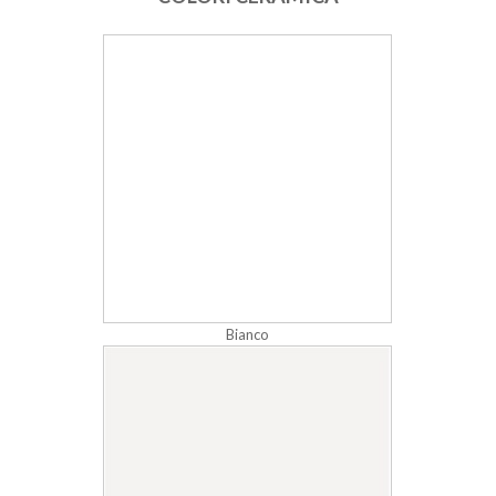
Bianco