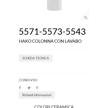
5571-5573-5543
HAKO COLONNA CON LAVABO
SCHEDA TECNICA
CONDIVIDI
Richiedi informazioni
COLORI CERAMICA