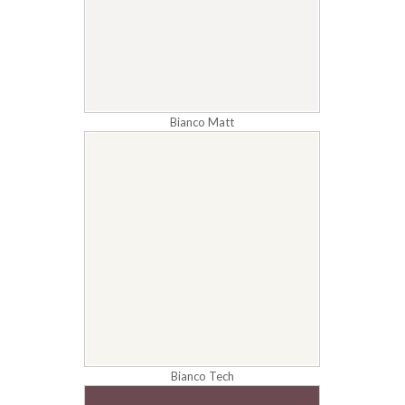
Bianco Matt
Bianco Tech