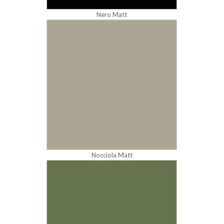
Nero Matt
Nocciola Matt