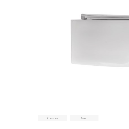
Previous
Next