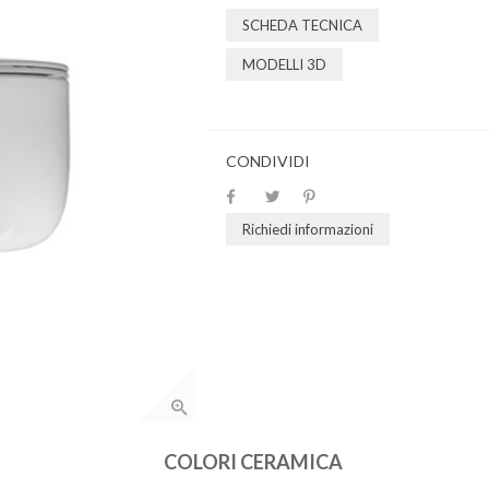
SCHEDA TECNICA
MODELLI 3D
CONDIVIDI
Richiedi informazioni
COLORI CERAMICA