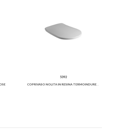
5392
LOSE
COPRIVASO NOLITA IN RESINA TERMOINDURENTE