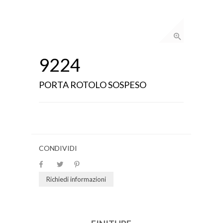
9224
PORTA ROTOLO SOSPESO
CONDIVIDI
Richiedi informazioni