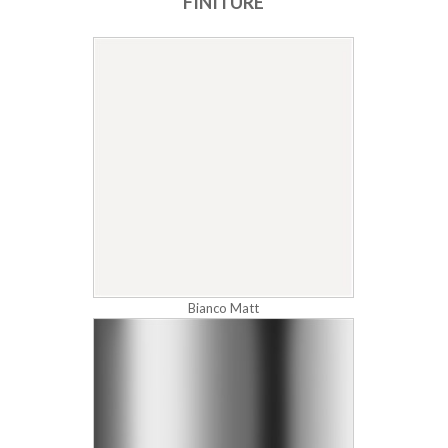
FINITURE
Bianco Matt