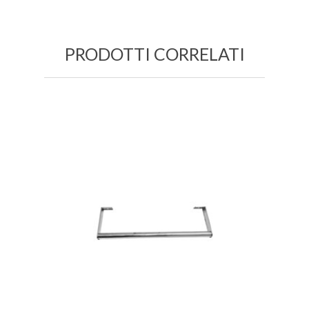
PRODOTTI CORRELATI