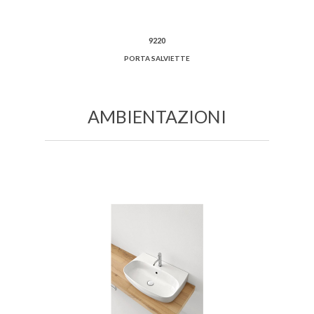
9220
PORTA SALVIETTE
AMBIENTAZIONI