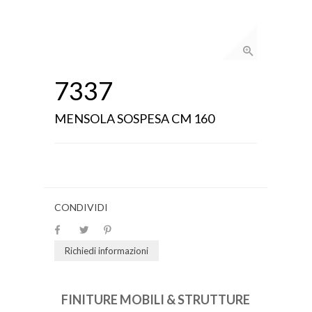
7337
MENSOLA SOSPESA CM 160
CONDIVIDI
Richiedi informazioni
FINITURE MOBILI & STRUTTURE