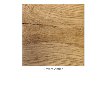
Rovere Antico