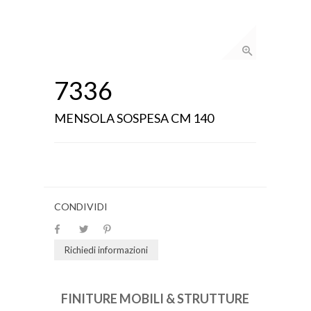
7336
MENSOLA SOSPESA CM 140
CONDIVIDI
Richiedi informazioni
FINITURE MOBILI & STRUTTURE