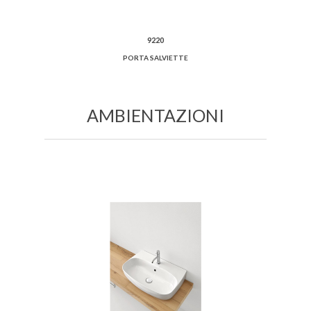
9220
PORTA SALVIETTE
AMBIENTAZIONI