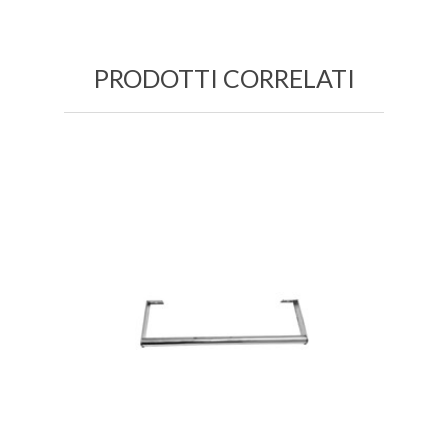
PRODOTTI CORRELATI