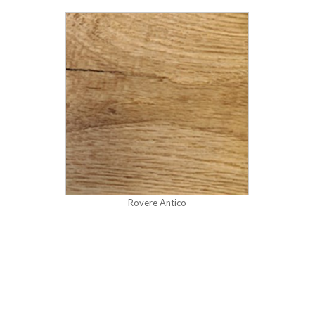
Rovere Antico