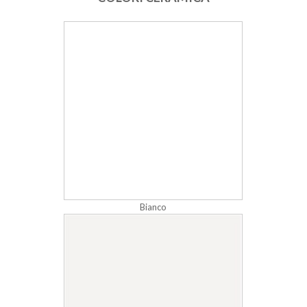
Bianco