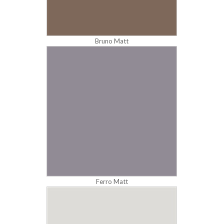
Bruno Matt
Ferro Matt