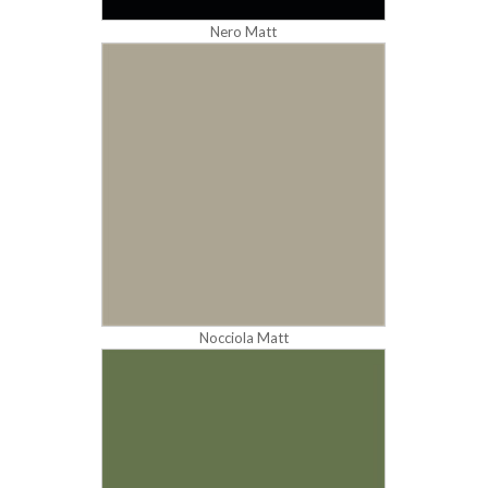
Nero Matt
Nocciola Matt