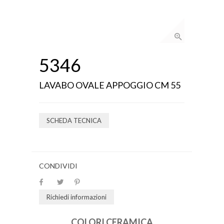
5346
LAVABO OVALE APPOGGIO CM 55
SCHEDA TECNICA
CONDIVIDI
Richiedi informazioni
COLORI CERAMICA