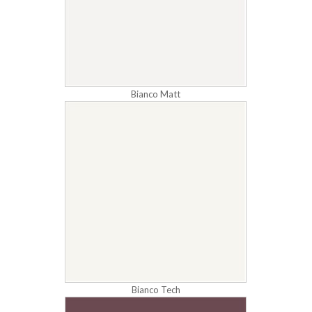
Bianco Matt
Bianco Tech