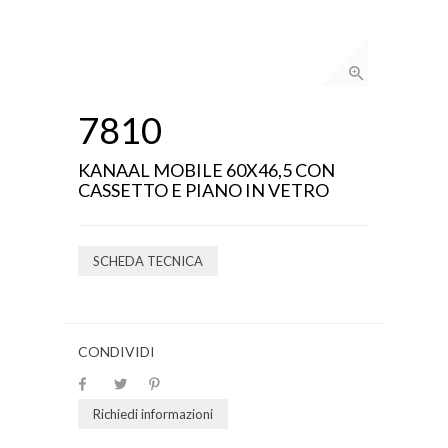
7810
KANAAL MOBILE 60X46,5 CON
CASSETTO E PIANO IN VETRO
SCHEDA TECNICA
CONDIVIDI
Richiedi informazioni