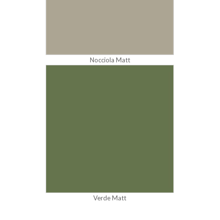
Nocciola Matt
Verde Matt