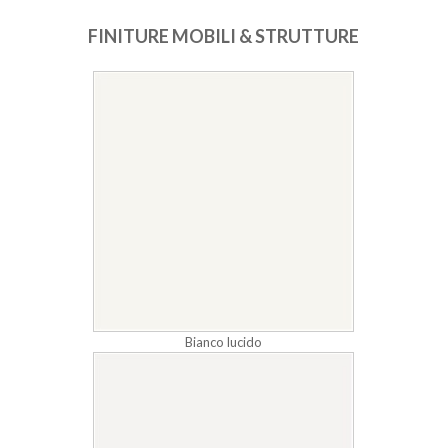
FINITURE MOBILI & STRUTTURE
Bianco lucido