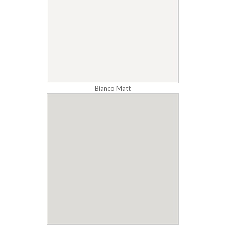
Bianco Matt