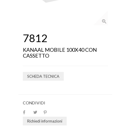
7812
KANAAL MOBILE 100X40 CON
CASSETTO
SCHEDA TECNICA
CONDIVIDI
Richiedi informazioni