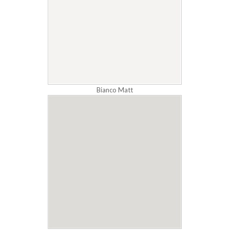
Bianco Matt