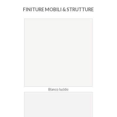
FINITURE MOBILI & STRUTTURE
Bianco lucido