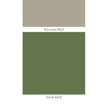
Nocciola Matt
Verde Matt