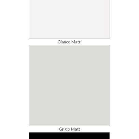
Bianco Matt
Grigio Matt