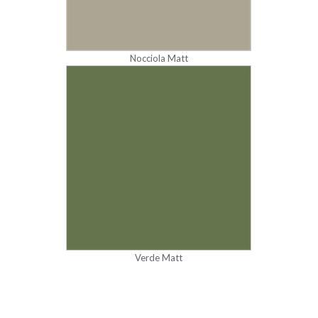
Nocciola Matt
Verde Matt