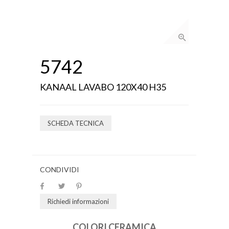
5742
KANAAL LAVABO 120X40 H35
SCHEDA TECNICA
CONDIVIDI
Richiedi informazioni
COLORI CERAMICA