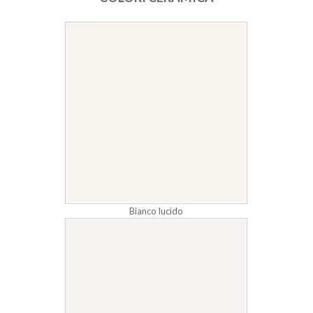
Bianco lucido