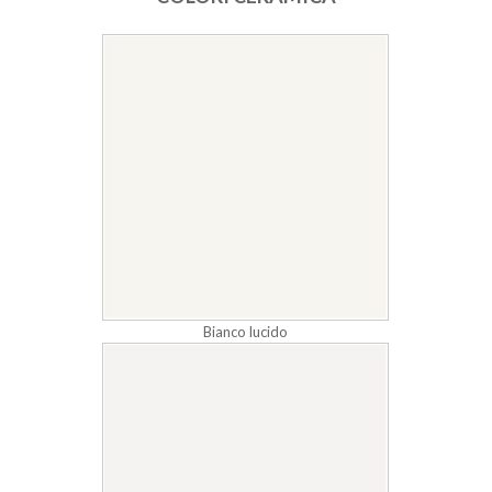
Bianco lucido