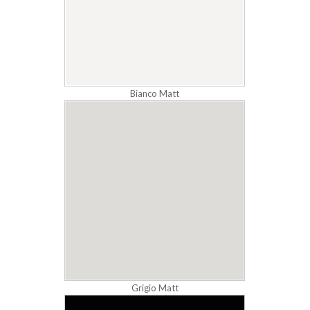
Bianco Matt
Grigio Matt