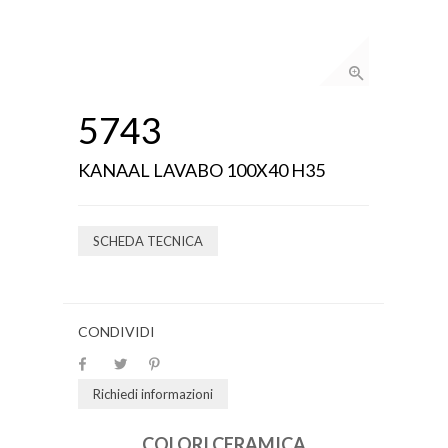
5743
KANAAL LAVABO 100X40 H35
SCHEDA TECNICA
CONDIVIDI
Richiedi informazioni
COLORI CERAMICA