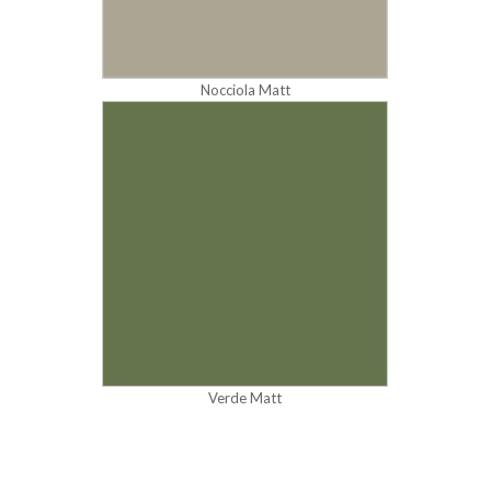
Nocciola Matt
Verde Matt