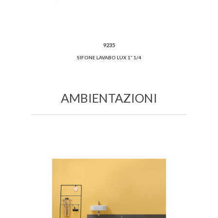
9235
SIFONE LAVABO LUX 1” 1/4
AMBIENTAZIONI