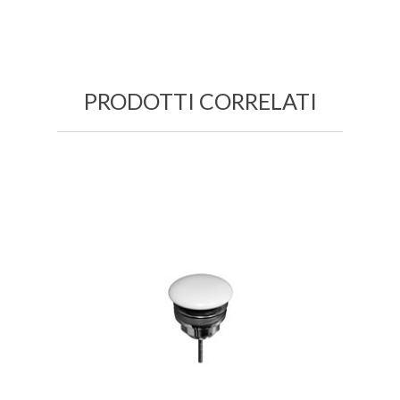
PRODOTTI CORRELATI