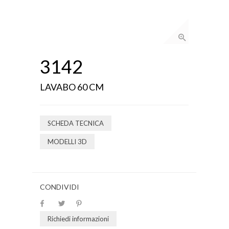
3142
LAVABO 60 CM
SCHEDA TECNICA
MODELLI 3D
CONDIVIDI
Richiedi informazioni