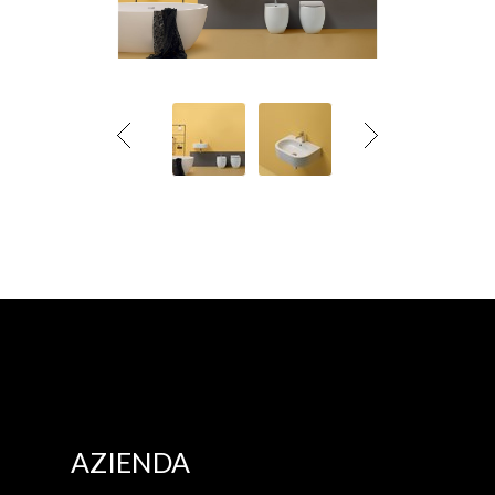
AZIENDA