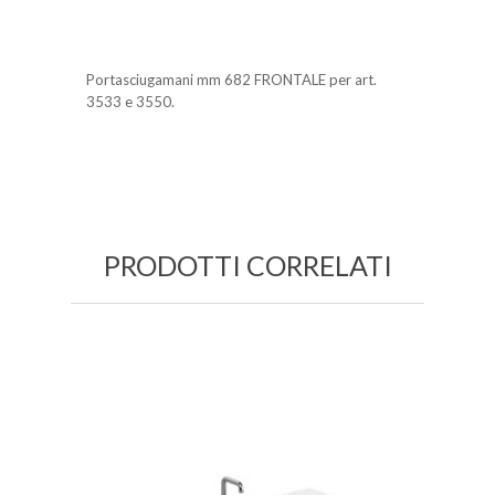
Portasciugamani mm 682 FRONTALE per art.
3533 e 3550.
PRODOTTI CORRELATI