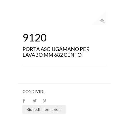
9120
PORTA ASCIUGAMANO PER
LAVABO MM 682 CENTO
CONDIVIDI
Richiedi informazioni