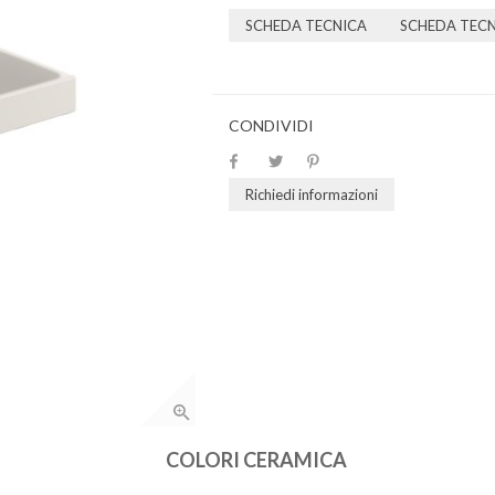
SCHEDA TECNICA
SCHEDA TEC
CONDIVIDI
Richiedi informazioni
COLORI CERAMICA