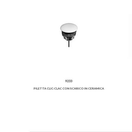
9233
PILETTA CLIC-CLAC CON SCARICO IN CERAMICA