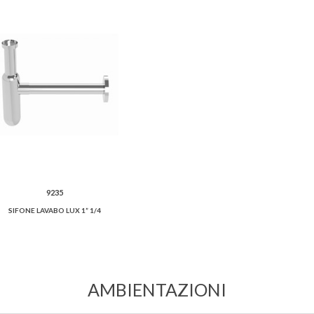
9235
SIFONE LAVABO LUX 1” 1/4
AMBIENTAZIONI