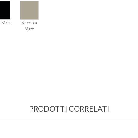
 Matt
Nocciola
Matt
PRODOTTI CORRELATI