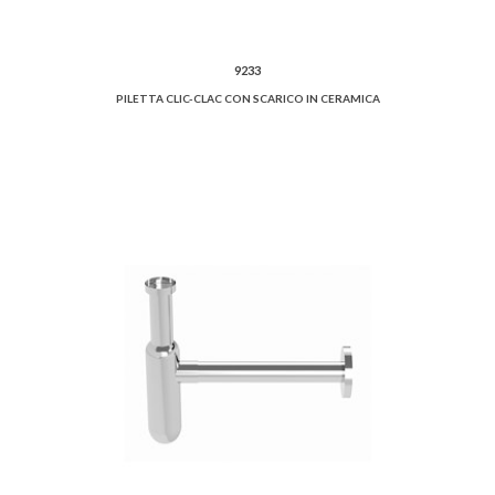
9233
PILETTA CLIC-CLAC CON SCARICO IN CERAMICA