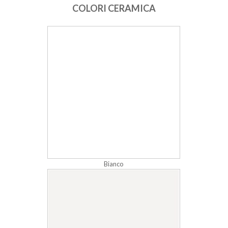
COLORI CERAMICA
Bianco