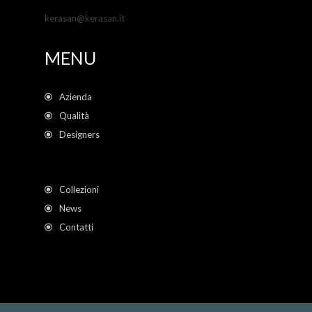
kerasan@kerasan.it
MENU
Azienda
Qualità
Designers
Collezioni
News
Contatti