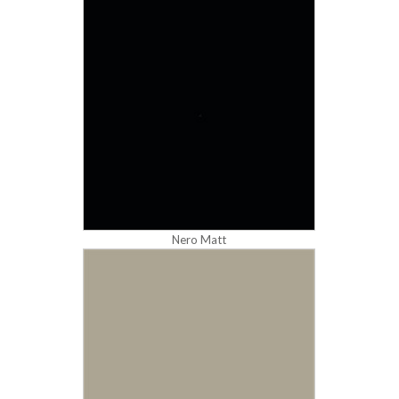
Nero Matt