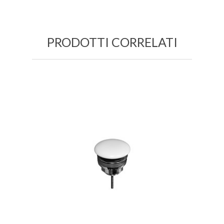
PRODOTTI CORRELATI