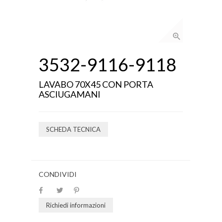
3532-9116-9118
LAVABO 70X45 CON PORTA
ASCIUGAMANI
SCHEDA TECNICA
CONDIVIDI
Richiedi informazioni