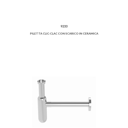
9233
PILETTA CLIC-CLAC CON SCARICO IN CERAMICA