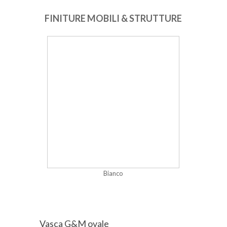
FINITURE MOBILI & STRUTTURE
Bianco
Vasca G&M ovale