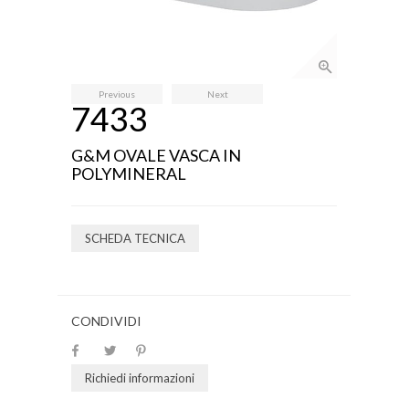
Previous
Next
7433
G&M OVALE VASCA IN
POLYMINERAL
SCHEDA TECNICA
CONDIVIDI
Richiedi informazioni