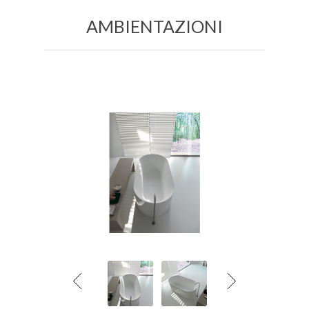
AMBIENTAZIONI