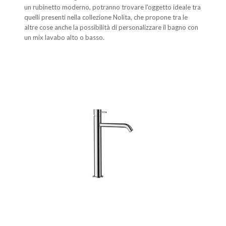
un rubinetto moderno, potranno trovare l'oggetto ideale tra
quelli presenti nella collezione Nolita, che propone tra le
altre cose anche la possibilità di personalizzare il bagno con
un mix lavabo alto o basso.