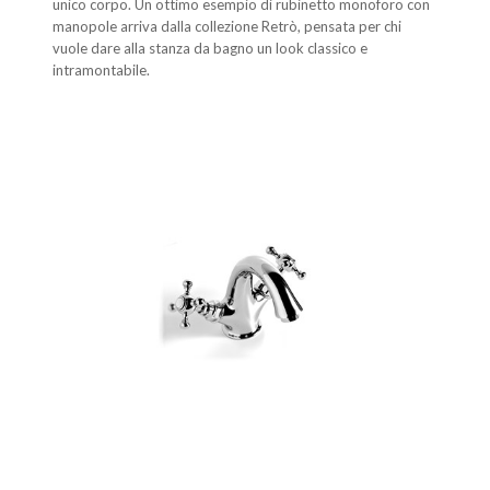
unico corpo. Un ottimo esempio di rubinetto monoforo con
manopole arriva dalla collezione Retrò, pensata per chi
vuole dare alla stanza da bagno un look classico e
intramontabile.