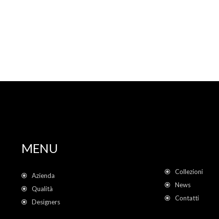
MENU
Collezioni
Azienda
News
Qualità
Contatti
Designers