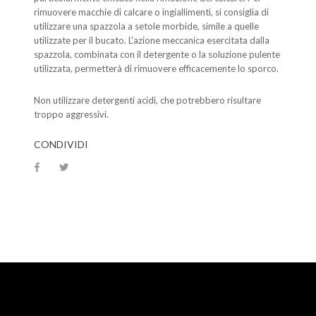
rimuovere macchie di calcare o ingiallimenti, si consiglia di
utilizzare una spazzola a setole morbide, simile a quelle
utilizzate per il bucato. L'azione meccanica esercitata dalla
spazzola, combinata con il detergente o la soluzione pulente
utilizzata, permetterà di rimuovere efficacemente lo sporco.
Non utilizzare detergenti acidi, che potrebbero risultare
troppo aggressivi.
CONDIVIDI