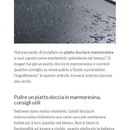
Stai pensando di installare un
piatto doccia in marmoresina
e vuoi sapere come mantenerlo splendente nel tempo? O
magari hai già un piatto doccia in marmoresina e vorresti
qualche consiglio su come pulirlo a fondo e prevenirne
l'ingiallimento? In questo articolo troverai tutte le risposte
che cerchi.
Pulire un piatto doccia in marmoresina,
consigli utili
Sebbene siano molto resistenti, i piatti doccia in
marmoresina richiedono una certa cura per mantenere
inalterato il loro aspetto nel tempo. Non è tanto la
funzionalità ad essere a rischio, quanto piuttosto la bellezza